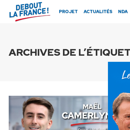
Panneau de gestion des cookies
PROJET
ACTUALITÉS
NDA
ARCHIVES DE L’ÉTIQUET