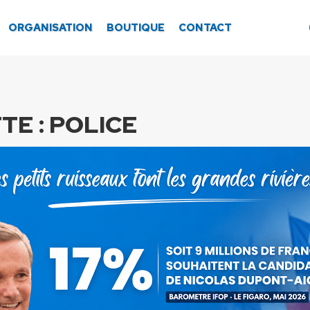
ORGANISATION
BOUTIQUE
CONTACT
TE :
POLICE