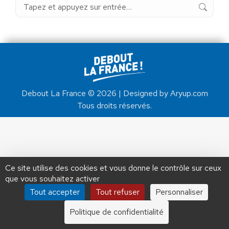
Recherche
:
Debout La France © 2026 | Designed by Aryup.com
Tous droits réservés.
Ce site utilise des cookies et vous donne le contrôle sur ceux
que vous souhaitez activer
Tout accepter
Tout refuser
Personnaliser
Politique de confidentialité