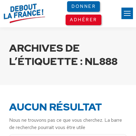
Panneau de gestion des cookies
DONNER
ADHÉRER
ARCHIVES DE
L’ÉTIQUETTE :
NL888
AUCUN RÉSULTAT
Nous ne trouvons pas ce que vous cherchez. La barre
de recherche pourrait vous être utile