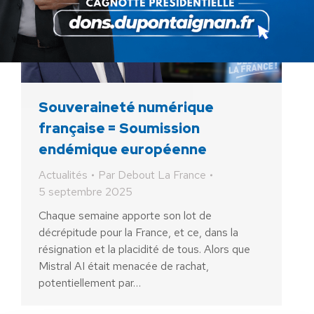
Souveraineté numérique
française = Soumission
endémique européenne
Actualités
Par
Debout La France
5 septembre 2025
Chaque semaine apporte son lot de
décrépitude pour la France, et ce, dans la
résignation et la placidité de tous. Alors que
Mistral AI était menacée de rachat,
potentiellement par…
AIDEZ NOUS À