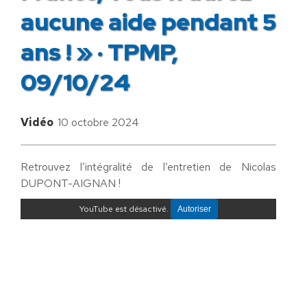
aucune aide pendant 5
ans ! » · TPMP,
09/10/24
Vidéo
10 octobre 2024
Retrouvez l’intégralité de l’entretien de Nicolas
DUPONT-AIGNAN !
YouTube est désactivé.
Autoriser