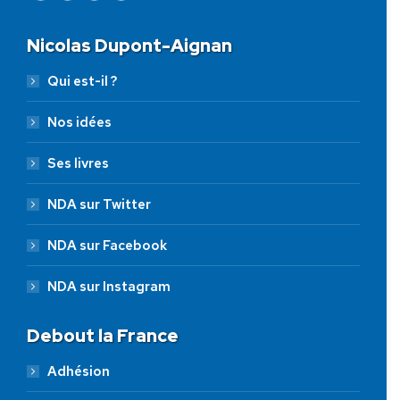
Nicolas Dupont-Aignan
Qui est-il ?
Nos idées
Ses livres
NDA sur Twitter
NDA sur Facebook
NDA sur Instagram
Debout la France
Adhésion