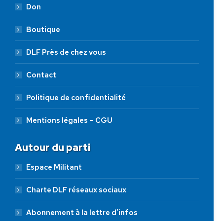
Don
Boutique
DLF Près de chez vous
Contact
Politique de confidentialité
Mentions légales – CGU
Autour du parti
Espace Militant
Charte DLF réseaux sociaux
Abonnement à la lettre d’infos