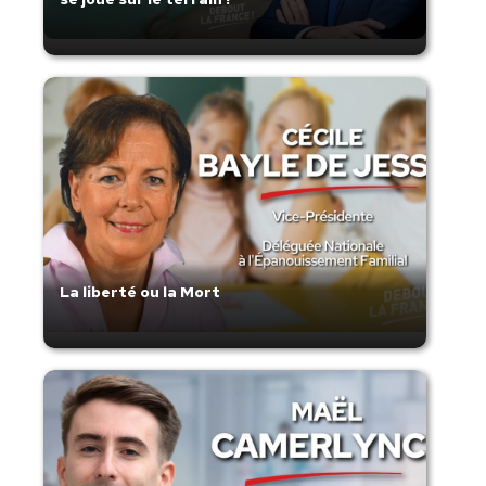
La liberté ou la Mort