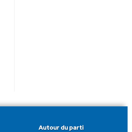
Autour du parti