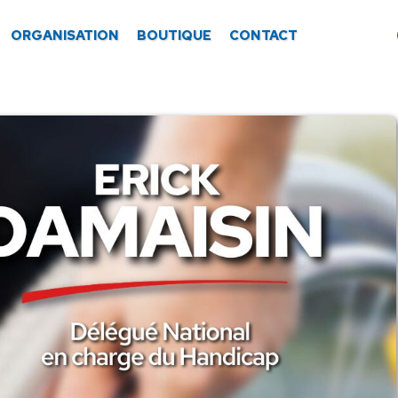
ORGANISATION
BOUTIQUE
CONTACT