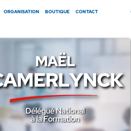
ORGANISATION
BOUTIQUE
CONTACT