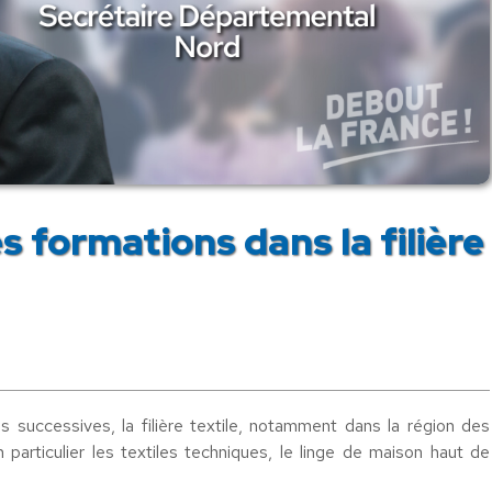
 formations dans la filière
 successives, la filière textile, notamment dans la région des
articulier les textiles techniques, le linge de maison haut de