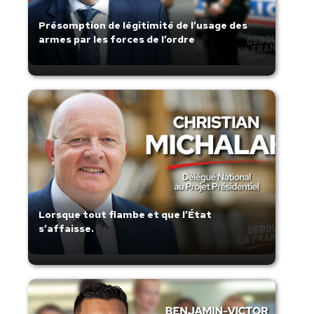
Présomption de légitimité de l’usage des
armes par les forces de l’ordre
Lorsque tout flambe et que l’État
s’affaisse.