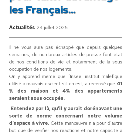
les Français…
Actualités
24 juillet 2025
Il ne vous aura pas échappé que depuis quelques
semaines, de nombreux articles de presse font état
de nos conditions de vie et notamment de la sous
occupation de nos logements.
On y apprend même que l’Insee, institut maléfique
utilisé à mauvais escient s’il en est, a recensé que
41
% des maison et 4% des appartements
seraient sous occupés.
Entendez par là, qu’il y aurait dorénavant une
sorte de norme concernant notre volume
d’espace à vivre.
Cette manœuvre n’a pour d’autre
but que de vérifier nos réactions et notre capacité à