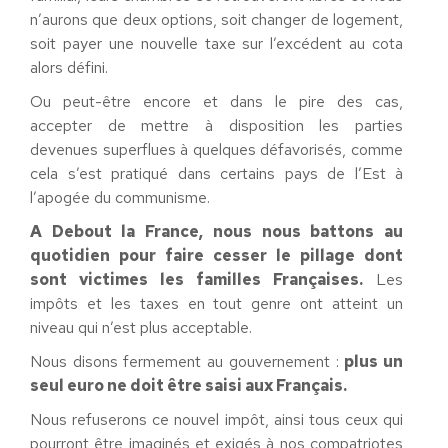
n’aurons que deux options, soit changer de logement,
soit payer une nouvelle taxe sur l’excédent au cota
alors défini.
Ou peut-être encore et dans le pire des cas,
accepter de mettre à disposition les parties
devenues superflues à quelques défavorisés, comme
cela s’est pratiqué dans certains pays de l’Est à
l’apogée du communisme.
A Debout la France, nous nous battons au
quotidien pour faire cesser le pillage dont
sont victimes les familles Françaises.
Les
impôts et les taxes en tout genre ont atteint un
niveau qui n’est plus acceptable.
Nous disons fermement au gouvernement :
plus un
seul euro ne doit être saisi aux Français.
Nous refuserons ce nouvel impôt, ainsi tous ceux qui
pourront être imaginés et exigés à nos compatriotes