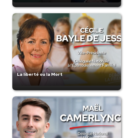
La liberté ou la Mort