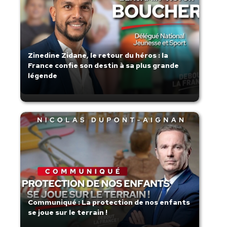
Zinedine Zidane, le retour du héros : la
France confie son destin à sa plus grande
légende
Communiqué : La protection de nos enfants
se joue sur le terrain !