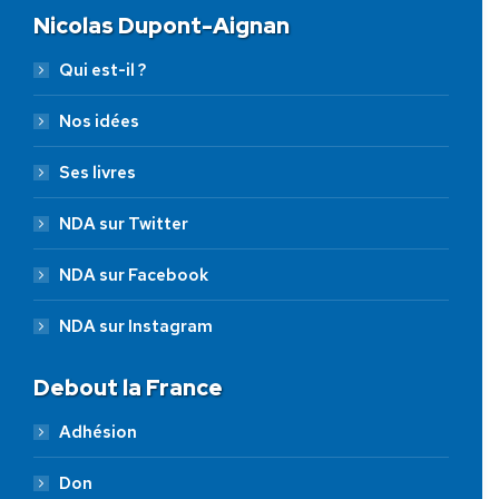
Nicolas Dupont-Aignan
Qui est-il ?
Nos idées
Ses livres
NDA sur Twitter
NDA sur Facebook
NDA sur Instagram
Debout la France
Adhésion
Don