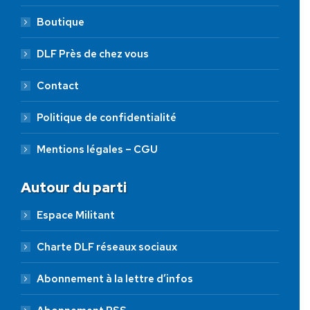
Boutique
DLF Près de chez vous
Contact
Politique de confidentialité
Mentions légales – CGU
Autour du parti
Espace Militant
Charte DLF réseaux sociaux
Abonnement à la lettre d’infos