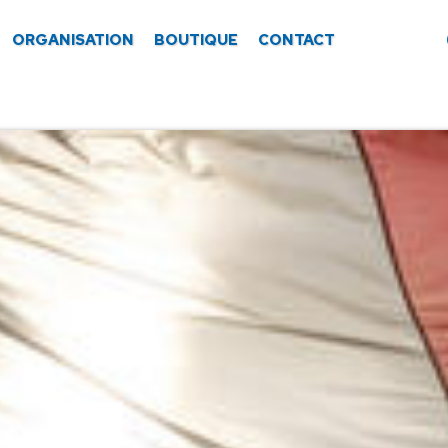
ORGANISATION
BOUTIQUE
CONTACT