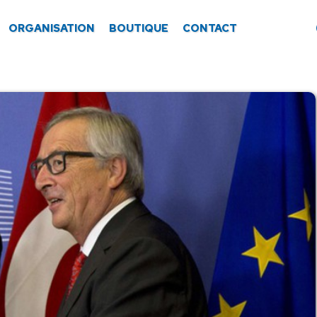
ORGANISATION
BOUTIQUE
CONTACT