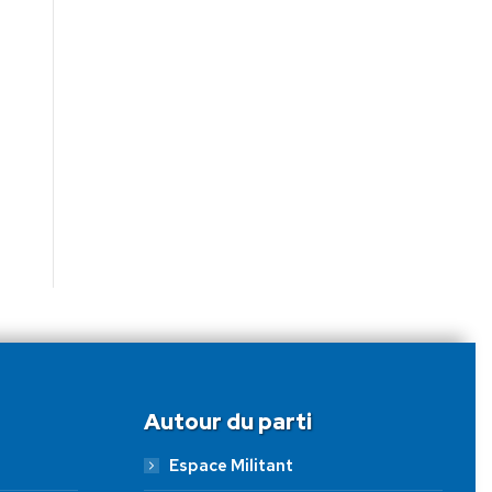
Autour du parti
Espace Militant