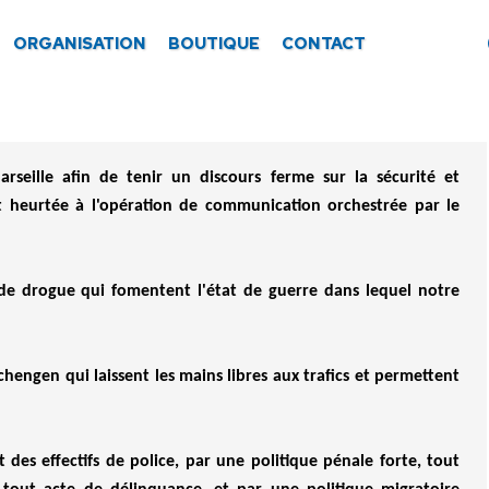
ORGANISATION
BOUTIQUE
CONTACT
rseille afin de tenir un discours ferme sur la sécurité et
est heurtée à l'opération de communication orchestrée par le
de drogue qui fomentent l'état de guerre dans lequel notre
chengen qui laissent les mains libres aux trafics et permettent
des effectifs de police, par une politique pénale forte, tout