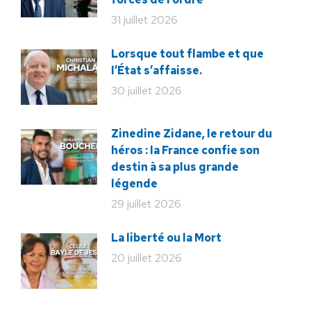
31 juillet 2026
Lorsque tout flambe et que
l’État s’affaisse.
30 juillet 2026
Zinedine Zidane, le retour du
héros : la France confie son
destin à sa plus grande
légende
29 juillet 2026
La liberté ou la Mort
20 juillet 2026