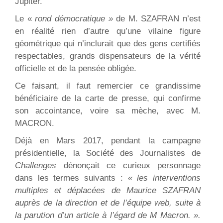
Jupiter.
Le «
rond démocratique »
de M. SZAFRAN n’est
en réalité rien d’autre qu’une vilaine figure
géométrique qui n’inclurait que des gens certifiés
respectables, grands dispensateurs de la vérité
officielle et de la pensée obligée.
Ce faisant, il faut remercier ce grandissime
bénéficiaire de la carte de presse, qui confirme
son accointance, voire sa mèche, avec M.
MACRON.
Déjà en Mars 2017, pendant la campagne
présidentielle, la Société des Journalistes de
Challenges
dénonçait ce curieux personnage
dans les termes suivants :
« les interventions
multiples et déplacées de Maurice SZAFRAN
auprès de la direction et de l’équipe web, suite à
la parution d’un article à l’égard de M Macron. ».