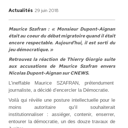
Actualités
29 juin 2018
Maurice Szafran : « Monsieur Dupont-Aignan
était au coeur du débat migratoire quand il était
encore respectable. Aujourd’hui, il est sorti du
jeu démocratique. »
Retrouvez la réaction de Thierry Giorgio suite
aux accusations de Maurice Szafran envers
Nicolas Dupont-Aignan sur CNEWS.
L’ineffable Maurice SZAFRAN, prétendument
journaliste, a décidé d’encercler la Démocratie.
Voilà qui révèle une posture intellectuelle pour le
moins autoritaire qu’il souhaiterait
institutionnaliser : assiéger, contenir, enserrer,
entourer la démocratie, un des douze travaux de