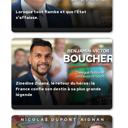
Lorsque tout flambe et que l’État
s’affaisse.
Zinedine Zidane, le retour du héros : la
France confie son destin à sa plus grande
légende