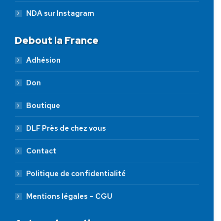
NDA sur Instagram
Debout la France
Adhésion
Don
Boutique
DLF Près de chez vous
Contact
Politique de confidentialité
Mentions légales – CGU