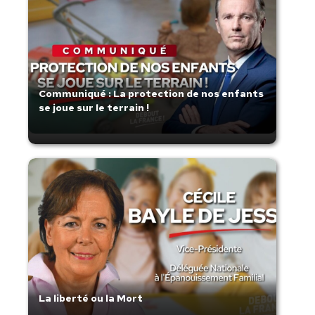
Communiqué : La protection de nos enfants
se joue sur le terrain !
La liberté ou la Mort