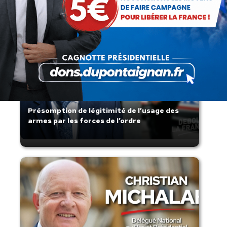
Articles récents
Présomption de légitimité de l’usage des
armes par les forces de l’ordre