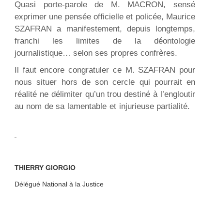
Quasi
porte-parole de M. MACRON, sensé
exprimer une pensée officielle et policée, Maurice
SZAFRAN a manifestement, depuis longtemps,
franchi les limites de la déontologie
journalistique… selon ses propres confrères.
Il faut encore congratuler ce M. SZAFRAN pour
nous situer hors de son cercle qui pourrait en
réalité ne délimiter qu’un trou destiné à l’engloutir
au nom de sa lamentable et injurieuse partialité.
THIERRY GIORGIO
Délégué National à la Justice