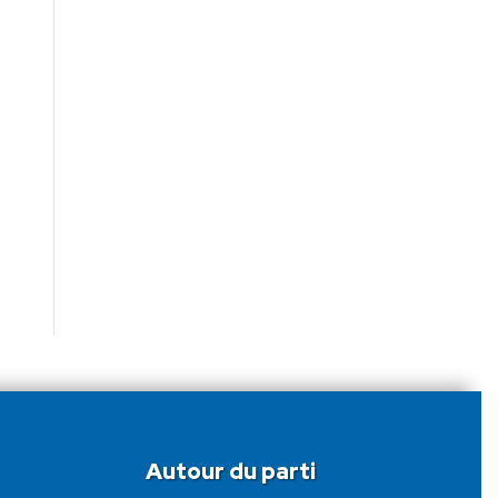
Autour du parti