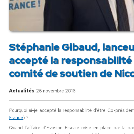
Stéphanie Gibaud, lanceus
accepté la responsabilité
comité de soutien de Nic
Actualités
26 novembre 2016
Pourquoi ai-je accepté la responsabilité d’être Co-présid
France
) ?
Quand l’affaire d’Evasion Fiscale mise en place par la