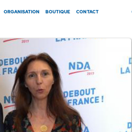
ORGANISATION
BOUTIQUE
CONTACT