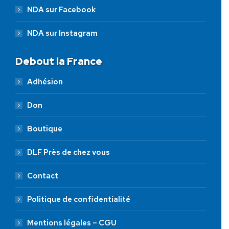
NDA sur Facebook
NDA sur Instagram
Debout la France
Adhésion
Don
Boutique
DLF Près de chez vous
Contact
Politique de confidentialité
Mentions légales – CGU