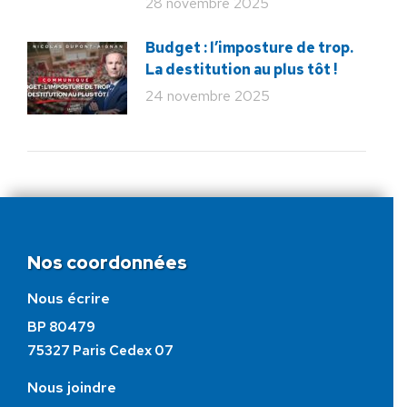
28 novembre 2025
Budget : l’imposture de trop.
La destitution au plus tôt !
24 novembre 2025
Nos coordonnées
Nous écrire
BP 80479
75327 Paris Cedex 07
Nous joindre