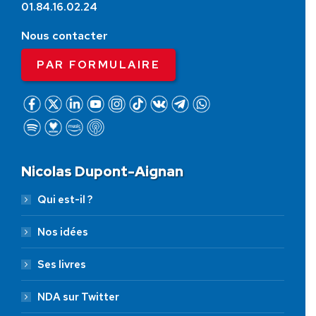
01.84.16.02.24
Nous contacter
PAR FORMULAIRE
Nicolas Dupont-Aignan
Qui est-il ?
Nos idées
Ses livres
NDA sur Twitter