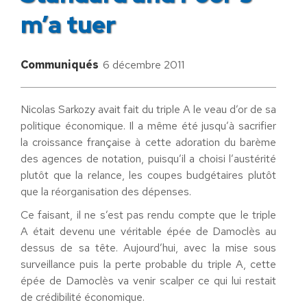
m’a tuer
Communiqués
6 décembre 2011
Nicolas Sarkozy avait fait du triple A le veau d’or de sa
politique économique. Il a même été jusqu’à sacrifier
la croissance française à cette adoration du barème
des agences de notation, puisqu’il a choisi l’austérité
plutôt que la relance, les coupes budgétaires plutôt
que la réorganisation des dépenses.
Ce faisant, il ne s’est pas rendu compte que le triple
A était devenu une véritable épée de Damoclès au
dessus de sa tête. Aujourd’hui, avec la mise sous
surveillance puis la perte probable du triple A, cette
épée de Damoclès va venir scalper ce qui lui restait
de crédibilité économique.