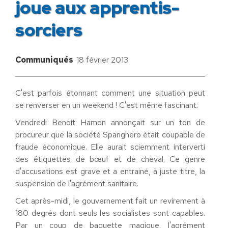
joue aux apprentis-
sorciers
Communiqués
18 février 2013
C'est parfois étonnant comment une situation peut
se renverser en un weekend ! C'est même fascinant.
Vendredi Benoit Hamon annonçait sur un ton de
procureur que la société Spanghero était coupable de
fraude économique. Elle aurait sciemment interverti
des étiquettes de bœuf et de cheval. Ce genre
d'accusations est grave et a entrainé, à juste titre, la
suspension de l'agrément sanitaire.
Cet après-midi, le gouvernement fait un revirement à
180 degrés dont seuls les socialistes sont capables.
Par un coup de baguette magique, l'agrément