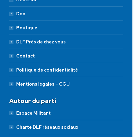
Don
Boutique
DLF Près de chez vous
Contact
Politique de confidentialité
Mentions légales – CGU
Autour du parti
Espace Militant
Charte DLF réseaux sociaux