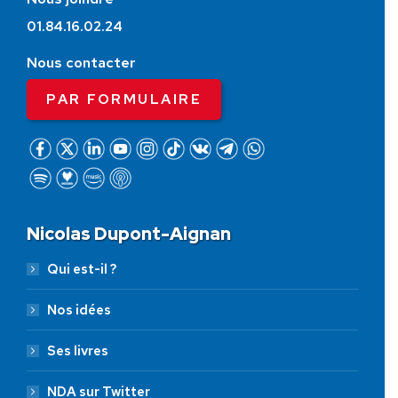
01.84.16.02.24
Nous contacter
PAR FORMULAIRE
Nicolas Dupont-Aignan
Qui est-il ?
Nos idées
Ses livres
NDA sur Twitter