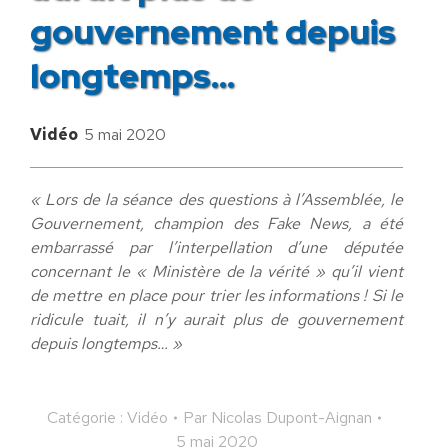
gouvernement depuis
longtemps…
Vidéo
5 mai 2020
« Lors de la séance des questions à l’Assemblée, le
Gouvernement, champion des Fake News, a été
embarrassé par l’interpellation d’une députée
concernant le « Ministère de la vérité » qu’il vient
de mettre en place pour trier les informations ! Si le
ridicule tuait, il n’y aurait plus de gouvernement
depuis longtemps… »
Catégorie :
Vidéo
Par
Nicolas Dupont-Aignan
5 mai 2020