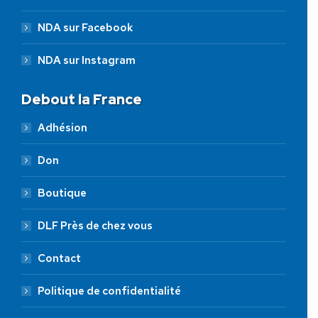
NDA sur Facebook
NDA sur Instagram
Debout la France
Adhésion
Don
Boutique
DLF Près de chez vous
Contact
Politique de confidentialité