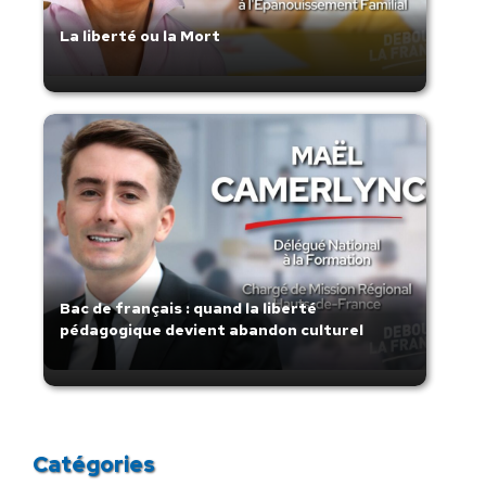
La liberté ou la Mort
Bac de français : quand la liberté
pédagogique devient abandon culturel
Catégories