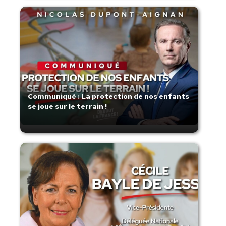
Communiqué : La protection de nos enfants
se joue sur le terrain !