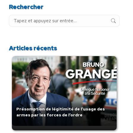
Rechercher
Recherche
:
Articles récents
Présomption de légitimité de l’usage des
armes par les forces de l’ordre