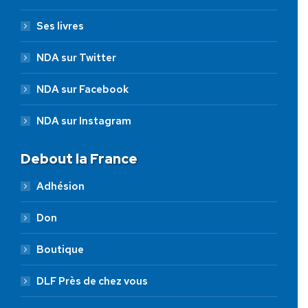
Ses livres
NDA sur Twitter
NDA sur Facebook
NDA sur Instagram
Debout la France
Adhésion
Don
Boutique
DLF Près de chez vous