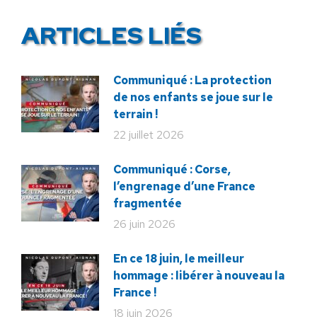
ARTICLES LIÉS
Communiqué : La protection
de nos enfants se joue sur le
terrain !
22 juillet 2026
Communiqué : Corse,
l’engrenage d’une France
fragmentée
26 juin 2026
En ce 18 juin, le meilleur
hommage : libérer à nouveau la
France !
18 juin 2026