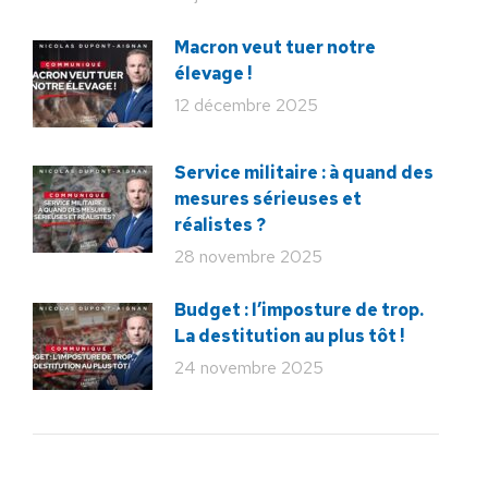
Macron veut tuer notre
élevage !
12 décembre 2025
Service militaire : à quand des
mesures sérieuses et
réalistes ?
28 novembre 2025
Budget : l’imposture de trop.
La destitution au plus tôt !
24 novembre 2025