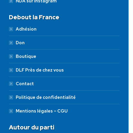
NDA sur Instagram
Debout la France
Adhésion
Don
Boutique
DLF Près de chez vous
Contact
Politique de confidentialité
Mentions légales – CGU
Autour du parti