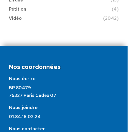
Pétition
(4)
Vidéo
(2042)
Nos coordonnées
Nous écrire
BP 80479
75327 Paris Cedex 07
Nous joindre
01.84.16.02.24
Nous contacter