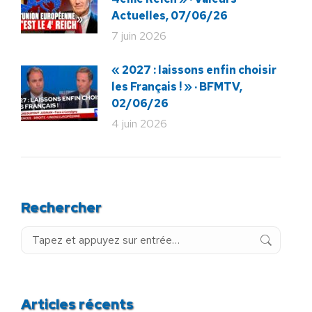
Actuelles, 07/06/26
7 juin 2026
« 2027 : laissons enfin choisir
les Français ! » · BFMTV,
02/06/26
4 juin 2026
Rechercher
Recherche
:
Articles récents