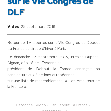
sur le VIe Congrès de
DLF
Vidéo
25 septembre 2018
Retour de TV Libertés sur le VIe Congrès de Debout
La France au cirque d’hiver à Paris.
Le dimanche 23 septembre 2018, Nicolas Dupont-
Aignan, député de l’Essonne et
président de Debout la France annonçait sa
candidature aux élections européennes
sur une liste de rassemblement « Les Amoureux de
la France ».
Catégorie :
Vidéo
Par
Debout La France
25 septembre 2018