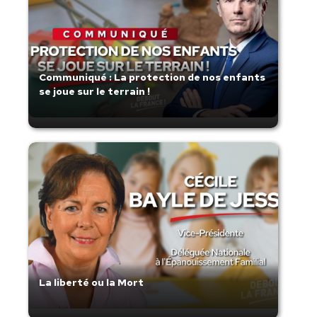
Communiqué : La protection de nos enfants
se joue sur le terrain !
La liberté ou la Mort