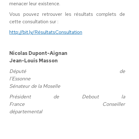
menacer leur existence.
Vous pouvez retrouver les résultats complets de
cette consultation sur :
http://bit.ly/RésultatsConsultation
Nicolas Dupont-Aignan
Jean-Louis Masson
Député de
l’Essonne
Sénateur de la Moselle
Président de Debout la
France Conseiller
départemental