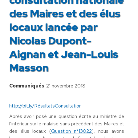
des Maires et des élus
locaux lancée par
Nicolas Dupont-
Aignan et Jean-Louis
Masson
Communiqués
21 novembre 2018
http://bit.ly/RésultatsConsultation
Après avoir posé une question écrite au ministre de
l’intérieur sur le malaise sans précédent des Maires et
des élus locaux (
Question n°13022
), nous avons