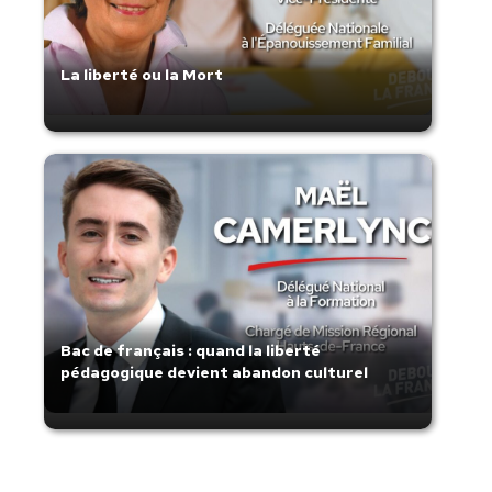
La liberté ou la Mort
Bac de français : quand la liberté
pédagogique devient abandon culturel