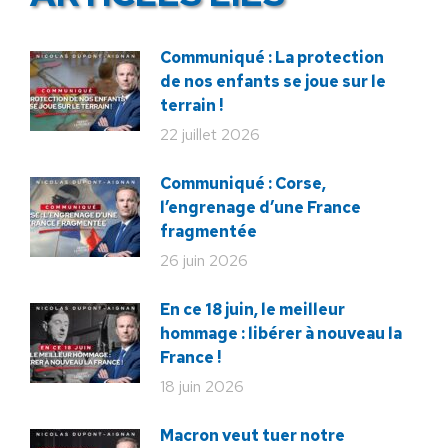
Communiqué : La protection
de nos enfants se joue sur le
terrain !
22 juillet 2026
Communiqué : Corse,
l’engrenage d’une France
fragmentée
26 juin 2026
En ce 18 juin, le meilleur
hommage : libérer à nouveau la
France !
18 juin 2026
Macron veut tuer notre