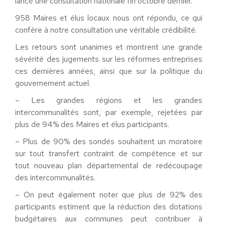
lancé une consultation nationale fin octobre dernier.
958 Maires et élus locaux nous ont répondu, ce qui
confère à notre consultation une véritable crédibilité.
Les retours sont unanimes et montrent une grande
sévérité des jugements sur les réformes entreprises
ces dernières années, ainsi que sur la politique du
gouvernement actuel.
– Les grandes régions et les grandes
intercommunalités sont, par exemple, rejetées par
plus de 94% des Maires et élus participants.
– Plus de 90% des sondés souhaitent un moratoire
sur tout transfert contraint de compétence et sur
tout nouveau plan départemental de redécoupage
des intercommunalités.
– On peut également noter que plus de 92% des
participants estiment que la réduction des dotations
budgétaires aux communes peut contribuer à