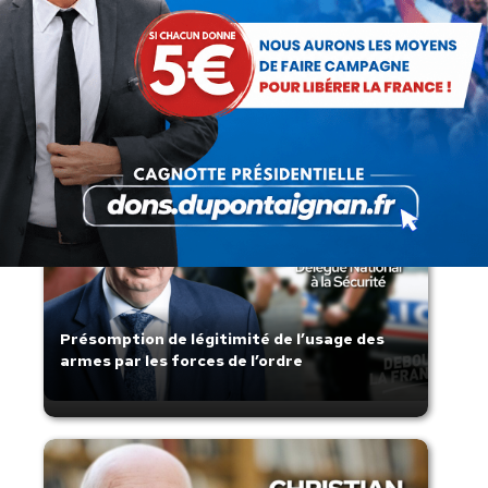
Recherche
:
Articles récents
Présomption de légitimité de l’usage des
armes par les forces de l’ordre