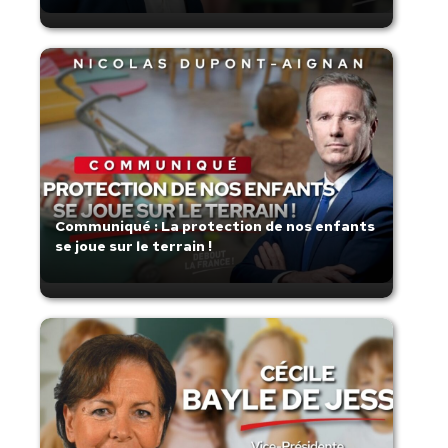
Communiqué : La protection de nos enfants
se joue sur le terrain !