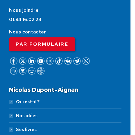
Nous joindre
01.84.16.02.24
Nous contacter
PAR FORMULAIRE
Nicolas Dupont-Aignan
Qui est-il ?
Nos idées
Ses livres