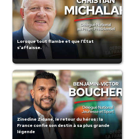
Lorsque tout flambe et que l’État
s’affaisse.
Zinedine Zidane, le retour du héros : la
France confie son destin à sa plus grande
légende