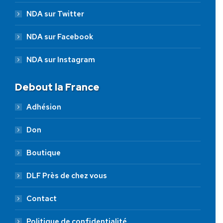
NDA sur Twitter
NDA sur Facebook
NDA sur Instagram
Debout la France
Adhésion
Don
Boutique
DLF Près de chez vous
Contact
Politique de confidentialité