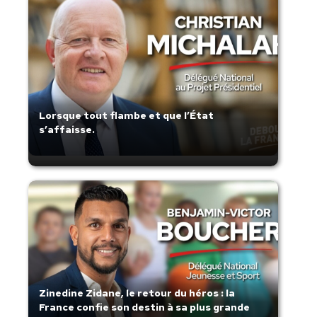
Lorsque tout flambe et que l’État
s’affaisse.
Zinedine Zidane, le retour du héros : la
France confie son destin à sa plus grande