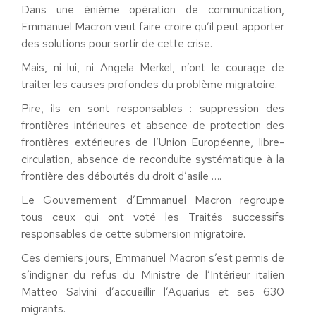
Dans une énième opération de communication,
Emmanuel Macron veut faire croire qu’il peut apporter
des solutions pour sortir de cette crise.
Mais, ni lui, ni Angela Merkel, n’ont le courage de
traiter les causes profondes du problème migratoire.
Pire, ils en sont responsables : suppression des
frontières intérieures et absence de protection des
frontières extérieures de l’Union Européenne, libre-
circulation, absence de reconduite systématique à la
frontière des déboutés du droit d’asile ….
Le Gouvernement d’Emmanuel Macron regroupe
tous ceux qui ont voté les Traités successifs
responsables de cette submersion migratoire.
Ces derniers jours, Emmanuel Macron s’est permis de
s’indigner du refus du Ministre de l’Intérieur italien
Matteo Salvini d’accueillir l’Aquarius et ses 630
migrants.