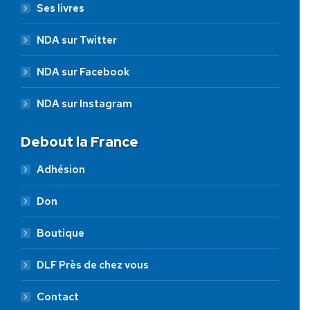
Ses livres
NDA sur Twitter
NDA sur Facebook
NDA sur Instagram
Debout la France
Adhésion
Don
Boutique
DLF Près de chez vous
Contact