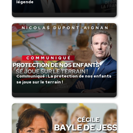
légende
Communiqué : La protection de nos enfants
se joue sur le terrain !