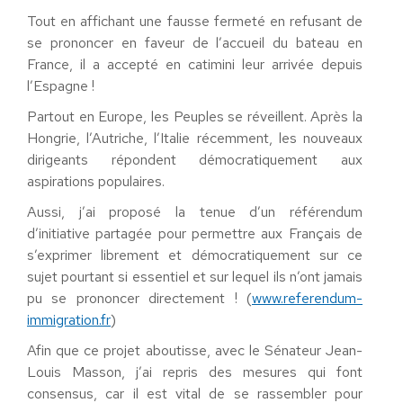
Tout en affichant une fausse fermeté en refusant de
se prononcer en faveur de l’accueil du bateau en
France, il a accepté en catimini leur arrivée depuis
l’Espagne !
Partout en Europe, les Peuples se réveillent. Après la
Hongrie, l’Autriche, l’Italie récemment, les nouveaux
dirigeants répondent démocratiquement aux
aspirations populaires.
Aussi, j’ai proposé la tenue d’un référendum
d’initiative partagée pour permettre aux Français de
s’exprimer librement et démocratiquement sur ce
sujet pourtant si essentiel et sur lequel ils n’ont jamais
pu se prononcer directement ! (
www.referendum-
immigration.fr
)
Afin que ce projet aboutisse, avec le Sénateur Jean-
Louis Masson, j’ai repris des mesures qui font
consensus, car il est vital de se rassembler pour