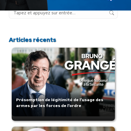
Recherche
:
Articles récents
Présomption de légitimité de l’usage des
armes par les forces de l’ordre