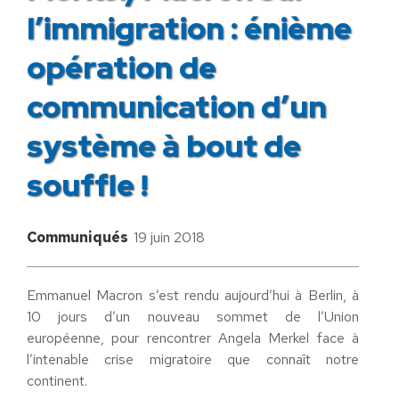
l’immigration : énième
opération de
communication d’un
système à bout de
souffle !
Communiqués
19 juin 2018
Emmanuel Macron s’est rendu aujourd’hui à Berlin, à
10 jours d’un nouveau sommet de l’Union
européenne, pour rencontrer Angela Merkel face à
l’intenable crise migratoire que connaît notre
continent.