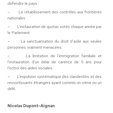
défendre le pays :
– Le rétablissement des contrôles aux frontières
nationales
– L’instauration de quotas votés chaque année par
le Parlement
– La sanctuarisation du droit d’asile aux seules
personnes vraiment menacées.
– La limitation de l’immigration familiale et
l’instauration d’un délai de carence de 5 ans pour
l’octroi des aides sociales.
– L’expulsion systématique des clandestins et des
ressortissants étrangers ayant commis un crime ou un
délit.
Nicolas Dupont-Aignan