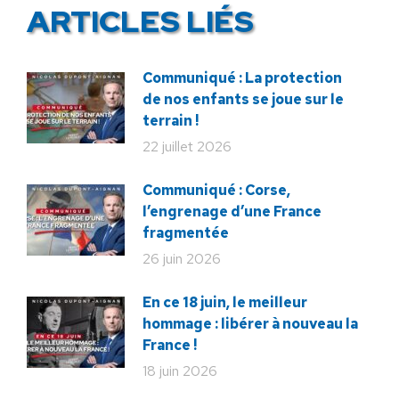
ARTICLES LIÉS
Communiqué : La protection
de nos enfants se joue sur le
terrain !
22 juillet 2026
Communiqué : Corse,
l’engrenage d’une France
fragmentée
26 juin 2026
En ce 18 juin, le meilleur
hommage : libérer à nouveau la
France !
18 juin 2026