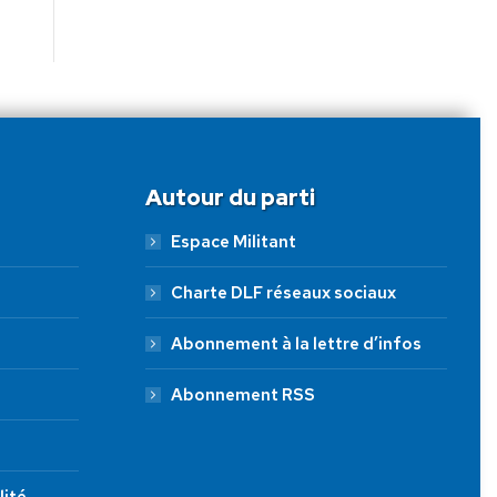
Autour du parti
Espace Militant
Charte DLF réseaux sociaux
Abonnement à la lettre d’infos
Abonnement RSS