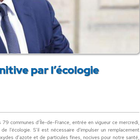
itive par l’écologie
ans 79 communes d’Île-de-France, entrée en vigueur ce mercredi,
de l’écologie. S’il est nécessaire d’impulser un remplacement
oxydes d’azote et de particules fines, nocives pour notre santé,