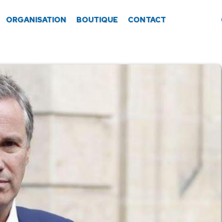
ORGANISATION
BOUTIQUE
CONTACT