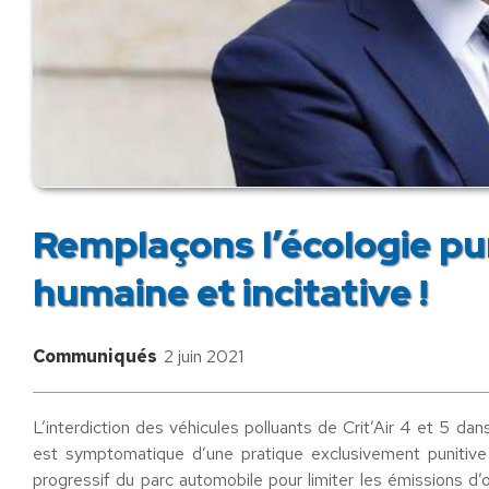
Remplaçons l’écologie pun
humaine et incitative !
Communiqués
2 juin 2021
L’interdiction des véhicules polluants de Crit’Air 4 et 5 d
est symptomatique d’une pratique exclusivement punitive 
progressif du parc automobile pour limiter les émissions d’