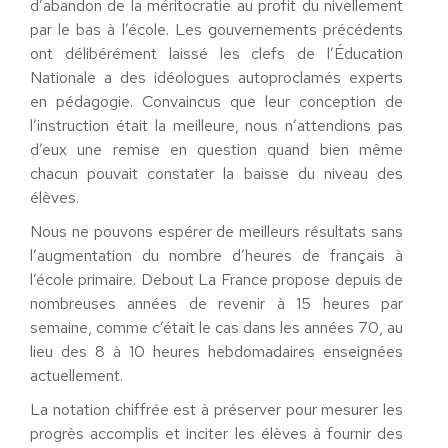
d’abandon de la méritocratie au profit du nivellement
par le bas à l’école. Les gouvernements précédents
ont délibérément laissé les clefs de l’Éducation
Nationale a des idéologues autoproclamés experts
en pédagogie. Convaincus que leur conception de
l’instruction était la meilleure, nous n’attendions pas
d’eux une remise en question quand bien même
chacun pouvait constater la baisse du niveau des
élèves.
Nous ne pouvons espérer de meilleurs résultats sans
l’augmentation du nombre d’heures de français à
l’école primaire. Debout La France propose depuis de
nombreuses années de revenir à 15 heures par
semaine, comme c’était le cas dans les années 70, au
lieu des 8 à 10 heures hebdomadaires enseignées
actuellement.
La notation chiffrée est à préserver pour mesurer les
progrès accomplis et inciter les élèves à fournir des