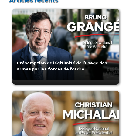
Articles récents
Présomption de légitimité de l’usage des
armes par les forces de l’ordre