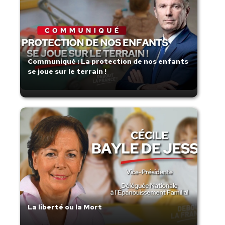
Communiqué : La protection de nos enfants
se joue sur le terrain !
La liberté ou la Mort