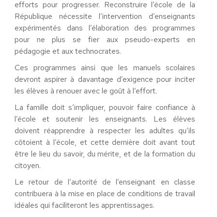
efforts pour progresser. Reconstruire l’école de la
République nécessite l’intervention d’enseignants
expérimentés dans l’élaboration des programmes
pour ne plus se fier aux pseudo-experts en
pédagogie et aux technocrates.
Ces programmes ainsi que les manuels scolaires
devront aspirer à davantage d’exigence pour inciter
les élèves à renouer avec le goût à l’effort.
La famille doit s’impliquer, pouvoir faire confiance à
l’école et soutenir les enseignants. Les élèves
doivent réapprendre à respecter les adultes qu’ils
côtoient à l’école, et cette dernière doit avant tout
être le lieu du savoir, du mérite, et de la formation du
citoyen.
Le retour de l’autorité de l’enseignant en classe
contribuera à la mise en place de conditions de travail
idéales qui faciliteront les apprentissages.