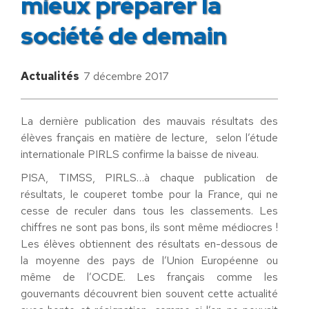
mieux préparer la
société de demain
Actualités
7 décembre 2017
La dernière publication des mauvais résultats des
élèves français en matière de lecture, selon l’étude
internationale PIRLS confirme la baisse de niveau.
PISA, TIMSS, PIRLS…à chaque publication de
résultats, le couperet tombe pour la France, qui ne
cesse de reculer dans tous les classements. Les
chiffres ne sont pas bons, ils sont même médiocres !
Les élèves obtiennent des résultats en-dessous de
la moyenne des pays de l’Union Européenne ou
même de l’OCDE. Les français comme les
gouvernants découvrent bien souvent cette actualité