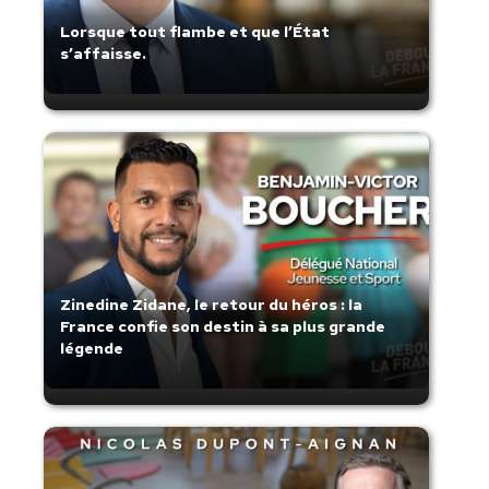
Lorsque tout flambe et que l’État
s’affaisse.
Zinedine Zidane, le retour du héros : la
France confie son destin à sa plus grande
légende