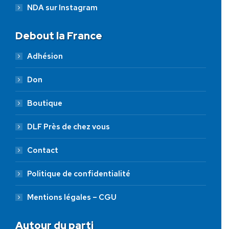
NDA sur Instagram
Debout la France
Adhésion
Don
Boutique
DLF Près de chez vous
Contact
Politique de confidentialité
Mentions légales – CGU
Autour du parti