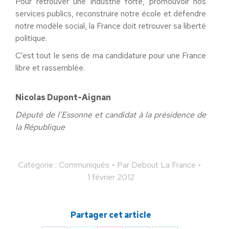
Pour retrouver une industrie forte, promouvoir nos
services publics, reconstruire notre école et défendre
notre modèle social, la France doit retrouver sa liberté
politique.
C’est tout le sens de ma candidature pour une France
libre et rassemblée.
Nicolas Dupont-Aignan
Député de l’Essonne et candidat à la présidence de
la République
Catégorie :
Communiqués
Par
Debout La France
1 février 2012
Partager cet article