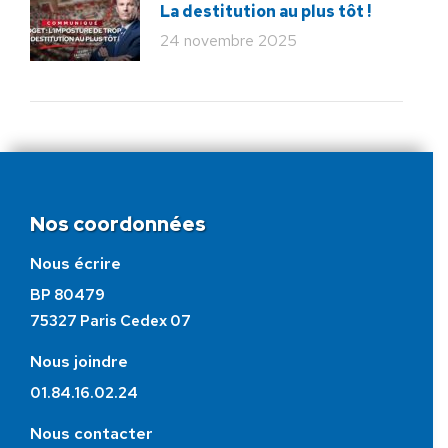
La destitution au plus tôt !
24 novembre 2025
Nos coordonnées
Nous écrire
BP 80479
75327 Paris Cedex 07
Nous joindre
01.84.16.02.24
Nous contacter