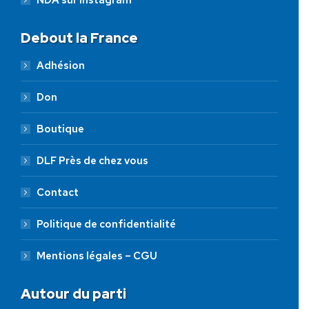
NDA sur Instagram
Debout la France
Adhésion
Don
Boutique
DLF Près de chez vous
Contact
Politique de confidentialité
Mentions légales – CGU
Autour du parti