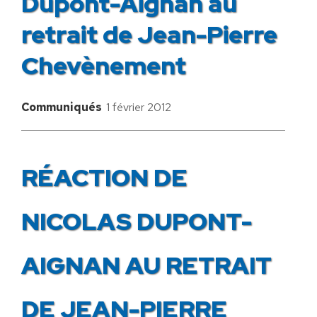
Dupont-Aignan au
retrait de Jean-Pierre
Chevènement
Communiqués
1 février 2012
RÉACTION DE
NICOLAS DUPONT-
AIGNAN AU RETRAIT
DE JEAN-PIERRE