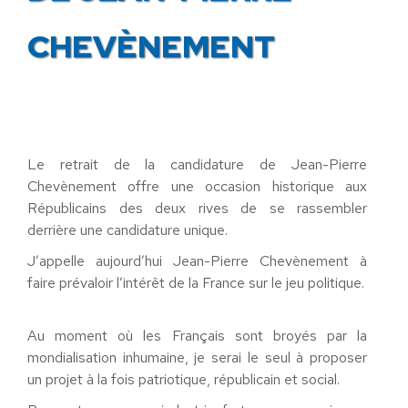
CHEVÈNEMENT
Le retrait de la candidature de Jean-Pierre
Chevènement offre une occasion historique aux
Républicains des deux rives de se rassembler
derrière une candidature unique.
J’appelle aujourd’hui Jean-Pierre Chevènement à
faire prévaloir l’intérêt de la France sur le jeu politique.
Au moment où les Français sont broyés par la
mondialisation inhumaine, je serai le seul à proposer
un projet à la fois patriotique, républicain et social.