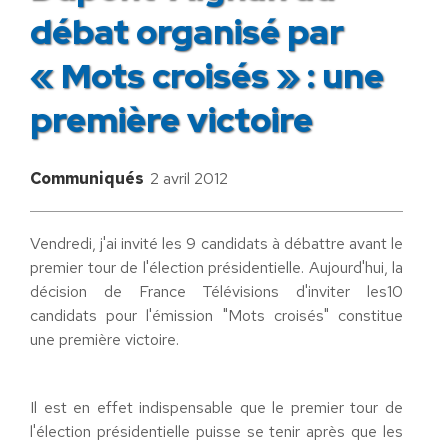
débat organisé par
« Mots croisés » : une
première victoire
Communiqués
2 avril 2012
Vendredi, j'ai invité les 9 candidats à débattre avant le
premier tour de l'élection présidentielle. Aujourd'hui, la
décision de France Télévisions d'inviter les10
candidats pour l'émission "Mots croisés" constitue
une première victoire.
Il est en effet indispensable que le premier tour de
l'élection présidentielle puisse se tenir après que les