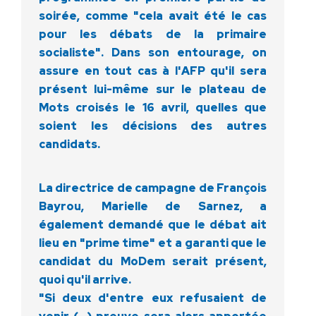
soirée, comme "cela avait été le cas
pour les débats de la primaire
socialiste". Dans son entourage, on
assure en tout cas à l'AFP qu'il sera
présent lui-même sur le plateau de
Mots croisés le 16 avril, quelles que
soient les décisions des autres
candidats.
La directrice de campagne de François
Bayrou, Marielle de Sarnez, a
également demandé que le débat ait
lieu en "prime time" et a garanti que le
candidat du MoDem serait présent,
quoi qu'il arrive.
"Si deux d'entre eux refusaient de