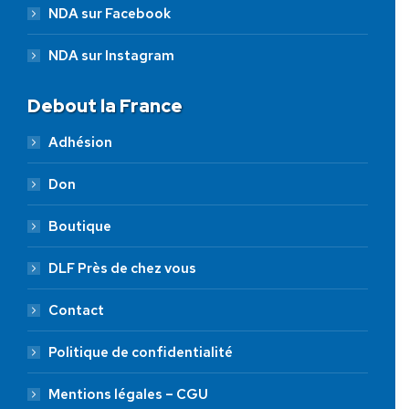
NDA sur Facebook
NDA sur Instagram
Debout la France
Adhésion
Don
Boutique
DLF Près de chez vous
Contact
Politique de confidentialité
Mentions légales – CGU