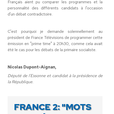
Français aient pu comparer les programmes et la
personnalité des différents candidats à l'occasion
d'un débat contradictoire.
C'est pourquoi je demande solennellement au
président de France Télévisions de programmer cette
émission en "prime time" à 20h30, comme cela avait
été le cas pour les débats de la primaire socialiste.
Nicolas Dupont-Aignan,
Député de l'Essonne et candidat à la présidence de
la République.
FRANCE 2: "MOTS