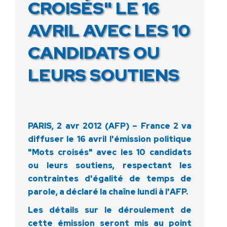
CROISÉS" LE 16
AVRIL AVEC LES 10
CANDIDATS OU
LEURS SOUTIENS
PARIS, 2 avr 2012 (AFP) – France 2 va
diffuser le 16 avril l'émission politique
"Mots croisés" avec les 10 candidats
ou leurs soutiens, respectant les
contraintes d'égalité de temps de
parole, a déclaré la chaîne lundi à l'AFP.
Les détails sur le déroulement de
cette émission seront mis au point