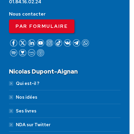
01.84.16.02.24
Nous contacter
PAR FORMULAIRE
Nicolas Dupont-Aignan
Qui est-il ?
Nos idées
Ses livres
NDA sur Twitter