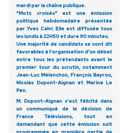
mardi par la chaîne publique.
"Mots croisés" est une émission
politique hebdomadaire présentée
par Yves Calvi. Elle est diffusée tous
les lundis à 22H50 et dure 90 minutes.
Une majorité de candidats se sont dit
favorables à l'organisation d'un débat
entre tous les prétendants avant le
premier tour du scrutin, notamment
Jean-Luc Mélenchon, François Bayrou,
Nicolas Dupont-Aignan et Marine Le
Pen.
M. Dupont-Aignan s'est félicité dans
un communiqué de la décision de
France Télévisions, tout en
demandant que cette émission soit
programmée en première partie de