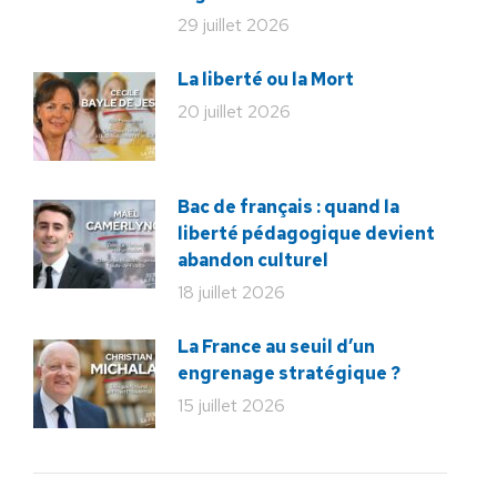
29 juillet 2026
La liberté ou la Mort
20 juillet 2026
Bac de français : quand la
liberté pédagogique devient
abandon culturel
18 juillet 2026
La France au seuil d’un
engrenage stratégique ?
15 juillet 2026