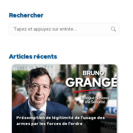
Rechercher
Recherche
:
Articles récents
Présomption de légitimité de l’usage des
armes par les forces de l’ordre