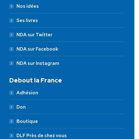
Nos idées
Ses livres
NDA sur Twitter
NDA sur Facebook
NDA sur Instagram
Debout la France
Adhésion
Don
Boutique
DLF Près de chez vous