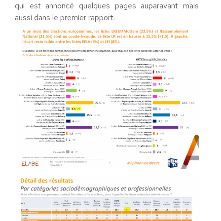
qui est annoncé quelques pages auparavant mais
aussi dans le premier rapport.