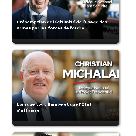
Présomption de légitimité de l’usage des
armes par les forces de l’ordre
Lorsque tout flambe et que l’État
s’affaisse.