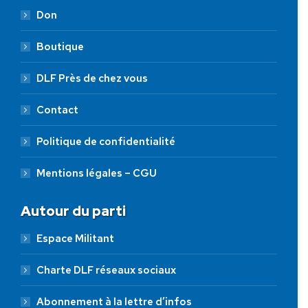
Don
Boutique
DLF Près de chez vous
Contact
Politique de confidentialité
Mentions légales – CGU
Autour du parti
Espace Militant
Charte DLF réseaux sociaux
Abonnement à la lettre d’infos