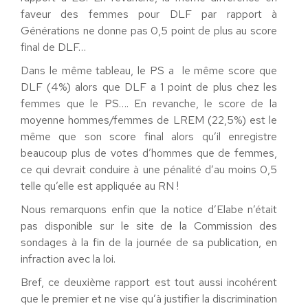
faveur des femmes pour DLF par rapport à
Générations ne donne pas 0,5 point de plus au score
final de DLF…
Dans le même tableau, le PS a le même score que
DLF (4%) alors que DLF a 1 point de plus chez les
femmes que le PS…. En revanche, le score de la
moyenne hommes/femmes de LREM (22,5%) est le
même que son score final alors qu’il enregistre
beaucoup plus de votes d’hommes que de femmes,
ce qui devrait conduire à une pénalité d’au moins 0,5
telle qu’elle est appliquée au RN !
Nous remarquons enfin que la notice d’Elabe n’était
pas disponible sur le site de la Commission des
sondages à la fin de la journée de sa publication, en
infraction avec la loi.
Bref, ce deuxième rapport est tout aussi incohérent
que le premier et ne vise qu’à justifier la discrimination