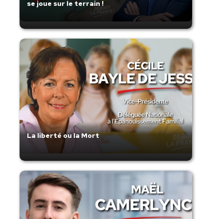
se joue sur le terrain !
La liberté ou la Mort