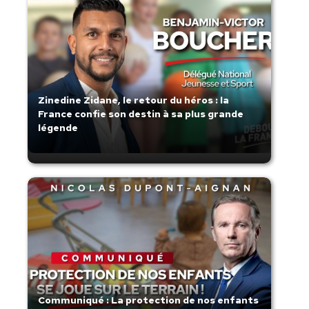
Zinedine Zidane, le retour du héros : la
France confie son destin à sa plus grande
légende
Communiqué : La protection de nos enfants