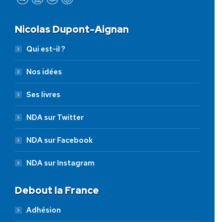
Nicolas Dupont-Aignan
Qui est-il ?
Nos idées
Ses livres
NDA sur Twitter
NDA sur Facebook
NDA sur Instagram
Debout la France
Adhésion