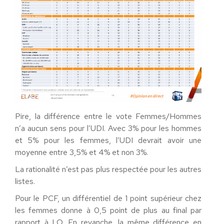
Pire, la différence entre le vote Femmes/Hommes
n’a aucun sens pour l’UDI. Avec 3% pour les hommes
et 5% pour les femmes, l’UDI devrait avoir une
moyenne entre 3,5% et 4% et non 3%.
La rationalité n’est pas plus respectée pour les autres
listes.
Pour le PCF, un différentiel de 1 point supérieur chez
les femmes donne à 0,5 point de plus au final par
rapport à LO. En revanche, la même différence en