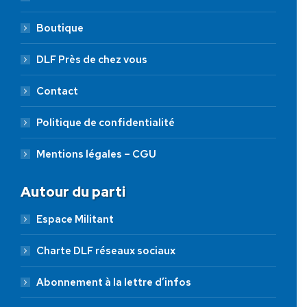
Boutique
DLF Près de chez vous
Contact
Politique de confidentialité
Mentions légales – CGU
Autour du parti
Espace Militant
Charte DLF réseaux sociaux
Abonnement à la lettre d’infos