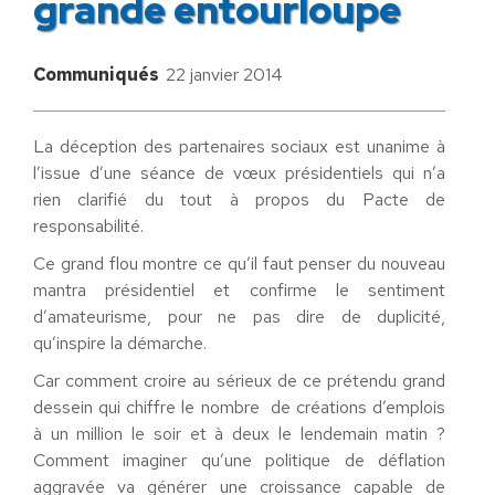
grande entourloupe
Communiqués
22 janvier 2014
La déception des partenaires sociaux est unanime à
l’issue d’une séance de vœux présidentiels qui n’a
rien clarifié du tout à propos du Pacte de
responsabilité.
Ce grand flou montre ce qu’il faut penser du nouveau
mantra présidentiel et confirme le sentiment
d’amateurisme, pour ne pas dire de duplicité,
qu’inspire la démarche.
Car comment croire au sérieux de ce prétendu grand
dessein qui chiffre le nombre de créations d’emplois
à un million le soir et à deux le lendemain matin ?
Comment imaginer qu’une politique de déflation
aggravée va générer une croissance capable de