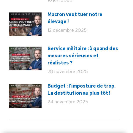
Macron veut tuer notre
élevage !
12 décembre 2025
Service militaire : à quand des
mesures sérieuses et
réalistes ?
28 novembre 2025
Budget : l’imposture de trop.
La destitution au plus tôt !
24 novembre 2025