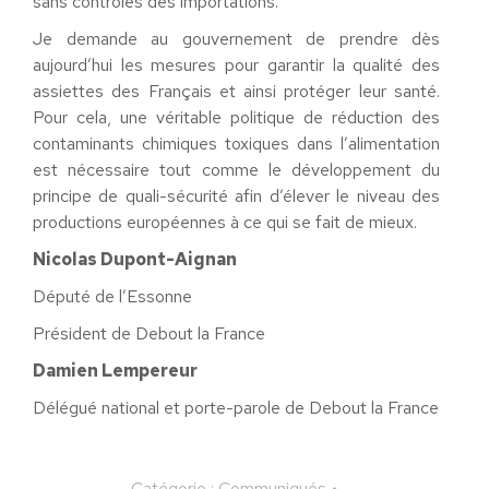
sans contrôles des importations.
Je demande au gouvernement de prendre dès
aujourd’hui les mesures pour garantir la qualité des
assiettes des Français et ainsi protéger leur santé.
Pour cela, une véritable politique de réduction des
contaminants chimiques toxiques dans l’alimentation
est nécessaire tout comme le développement du
principe de quali-sécurité afin d’élever le niveau des
productions européennes à ce qui se fait de mieux.
Nicolas Dupont-Aignan
Député de l’Essonne
Président de Debout la France
Damien Lempereur
Délégué national et porte-parole de Debout la France
Catégorie :
Communiqués