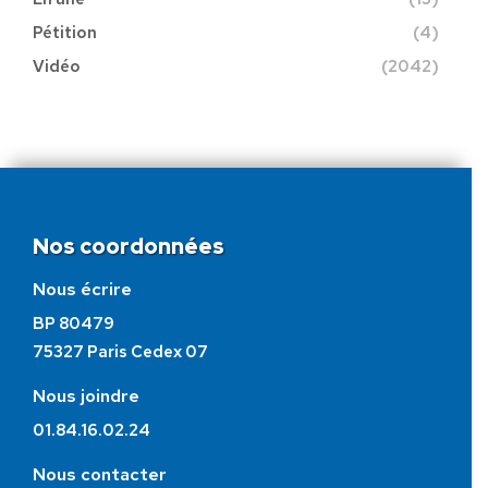
Pétition
(4)
Vidéo
(2042)
Nos coordonnées
Nous écrire
BP 80479
75327 Paris Cedex 07
Nous joindre
01.84.16.02.24
Nous contacter