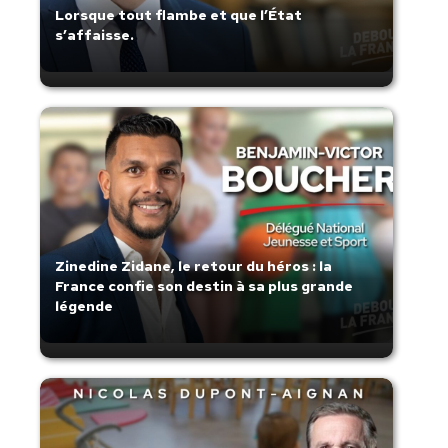
Lorsque tout flambe et que l’État
s’affaisse.
Zinedine Zidane, le retour du héros : la
France confie son destin à sa plus grande
légende