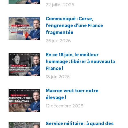
22 juillet 2026
Communiqué : Corse,
l’engrenage d’une France
fragmentée
26 juin 2026
En ce 18 juin, le meilleur
hommage : libérer à nouveau la
France !
18 juin 2026
Macron veut tuer notre
élevage !
12 décembre 2025
Service militaire : à quand des