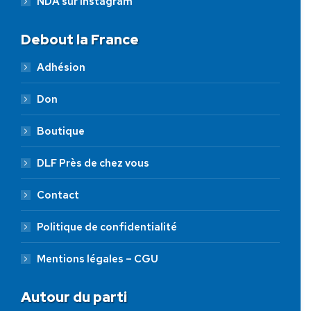
NDA sur Instagram
Debout la France
Adhésion
Don
Boutique
DLF Près de chez vous
Contact
Politique de confidentialité
Mentions légales – CGU
Autour du parti