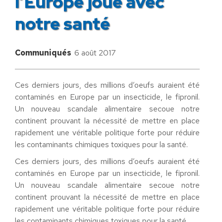
l’Europe joue avec
notre santé
Communiqués
6 août 2017
Ces derniers jours, des millions d’oeufs auraient été
contaminés en Europe par un insecticide, le fipronil.
Un nouveau scandale alimentaire secoue notre
continent prouvant la nécessité de mettre en place
rapidement une véritable politique forte pour réduire
les contaminants chimiques toxiques pour la santé.
Ces derniers jours, des millions d’oeufs auraient été
contaminés en Europe par un insecticide, le fipronil.
Un nouveau scandale alimentaire secoue notre
continent prouvant la nécessité de mettre en place
rapidement une véritable politique forte pour réduire
les contaminants chimiques toxiques pour la santé.