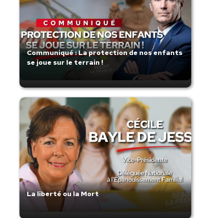
Communiqué : La protection de nos enfants
se joue sur le terrain !
La liberté ou la Mort