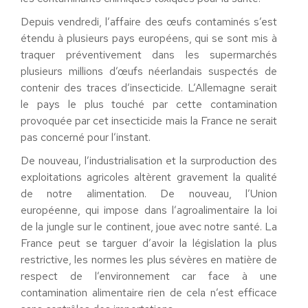
Depuis vendredi, l’affaire des œufs contaminés s’est
étendu à plusieurs pays européens, qui se sont mis à
traquer préventivement dans les supermarchés
plusieurs millions d’œufs néerlandais suspectés de
contenir des traces d’insecticide. L’Allemagne serait
le pays le plus touché par cette contamination
provoquée par cet insecticide mais la France ne serait
pas concerné pour l’instant.
De nouveau, l’industrialisation et la surproduction des
exploitations agricoles altèrent gravement la qualité
de notre alimentation. De nouveau, l’Union
européenne, qui impose dans l’agroalimentaire la loi
de la jungle sur le continent, joue avec notre santé. La
France peut se targuer d’avoir la législation la plus
restrictive, les normes les plus sévères en matière de
respect de l’environnement car face à une
contamination alimentaire rien de cela n’est efficace