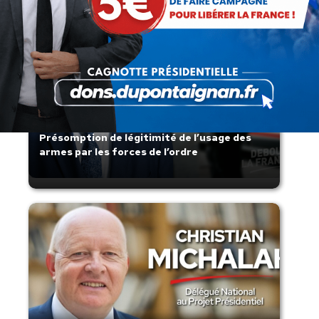
Présomption de légitimité de l’usage des
armes par les forces de l’ordre