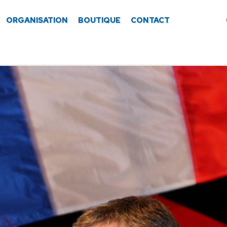
ORGANISATION
BOUTIQUE
CONTACT