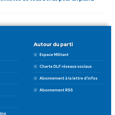
Autour du parti
Espace Militant
Charte DLF réseaux sociaux
Abonnement à la lettre d’infos
Abonnement RSS
lité