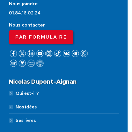
Nous joindre
01.84.16.02.24
Nous contacter
PAR FORMULAIRE
Nicolas Dupont-Aignan
Qui est-il ?
Nos idées
Ses livres