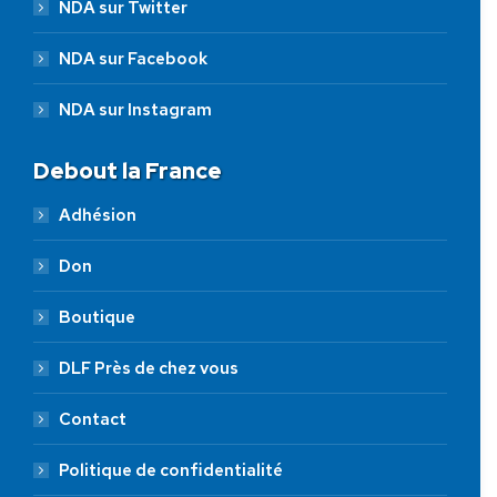
NDA sur Twitter
NDA sur Facebook
NDA sur Instagram
Debout la France
Adhésion
Don
Boutique
DLF Près de chez vous
Contact
Politique de confidentialité