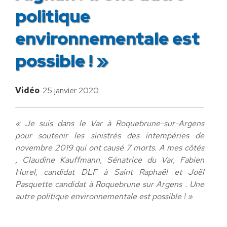
politique
environnementale est
possible ! »
Vidéo
25 janvier 2020
« Je suis dans le Var à Roquebrune-sur-Argens
pour soutenir les sinistrés des intempéries de
novembre 2019 qui ont causé 7 morts. A mes côtés
, Claudine Kauffmann, Sénatrice du Var, Fabien
Hurel, candidat DLF à Saint Raphaël et Joël
Pasquette candidat à Roquebrune sur Argens . Une
autre politique environnementale est possible ! »