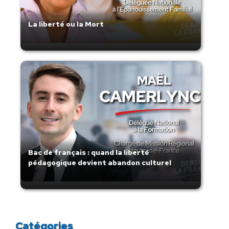
La liberté ou la Mort
Bac de français : quand la liberté
pédagogique devient abandon culturel
Catégories