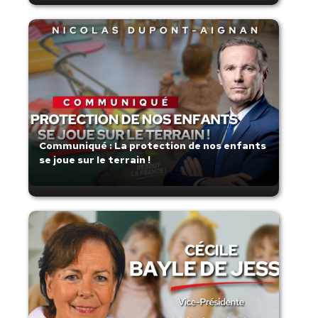
Communiqué : La protection de nos enfants
se joue sur le terrain !