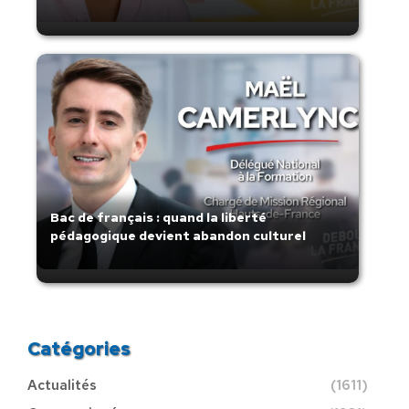
Bac de français : quand la liberté
pédagogique devient abandon culturel
Catégories
Actualités
(1611)