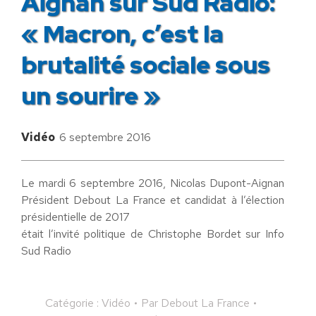
Aignan sur Sud Radio:
« Macron, c’est la
brutalité sociale sous
un sourire »
Vidéo
6 septembre 2016
Le mardi 6 septembre 2016, Nicolas Dupont-Aignan
Président Debout La France et candidat à l’élection
présidentielle de 2017
était l’invité politique de Christophe Bordet sur Info
Sud Radio
Catégorie :
Vidéo
Par
Debout La France