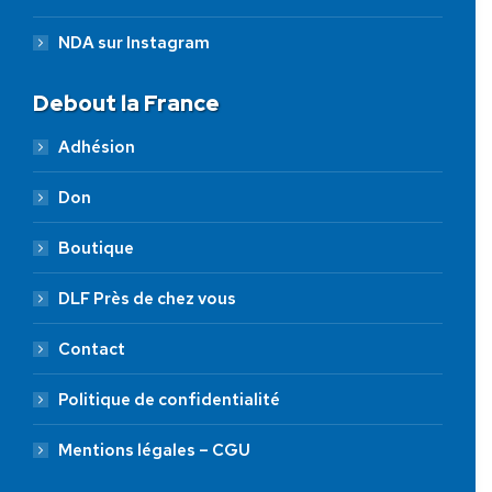
NDA sur Instagram
Debout la France
Adhésion
Don
Boutique
DLF Près de chez vous
Contact
Politique de confidentialité
Mentions légales – CGU