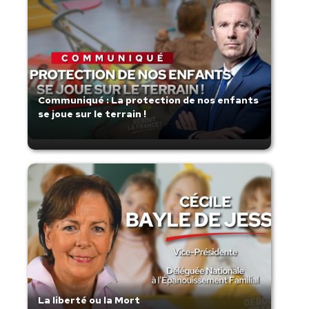
Communiqué : La protection de nos enfants
se joue sur le terrain !
La liberté ou la Mort