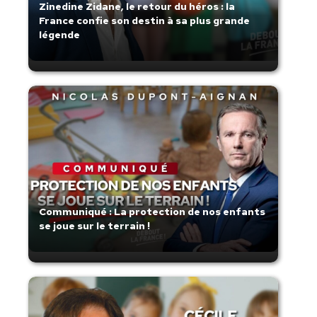
Zinedine Zidane, le retour du héros : la
France confie son destin à sa plus grande
légende
Communiqué : La protection de nos enfants
se joue sur le terrain !