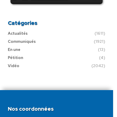
Catégories
Actualités
(1611)
Communiqués
(1921)
En une
(13)
Pétition
(4)
Vidéo
(2042)
Nos coordonnées