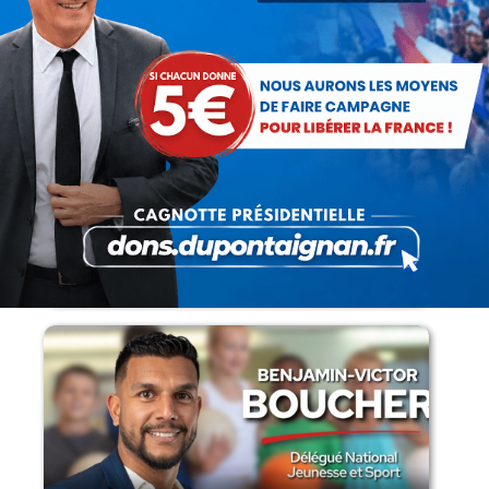
Lorsque tout flambe et que l’État
s’affaisse.