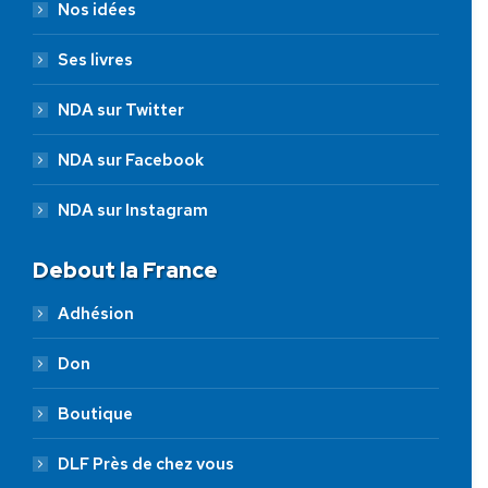
Nos idées
Ses livres
NDA sur Twitter
NDA sur Facebook
NDA sur Instagram
Debout la France
Adhésion
Don
Boutique
DLF Près de chez vous