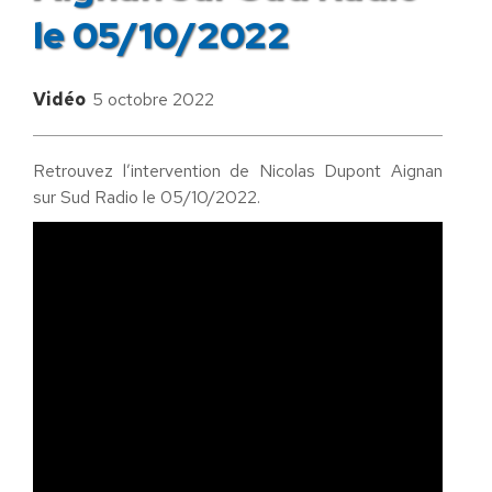
le 05/10/2022
Vidéo
5 octobre 2022
Retrouvez l’intervention de Nicolas Dupont Aignan
sur Sud Radio le 05/10/2022.