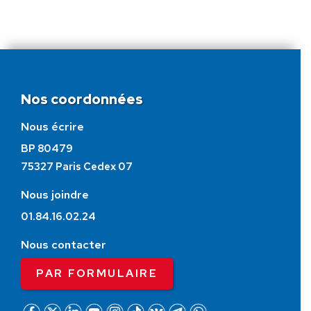
Nos coordonnées
Nous écrire
BP 80479
75327 Paris Cedex 07
Nous joindre
01.84.16.02.24
Nous contacter
PAR FORMULAIRE