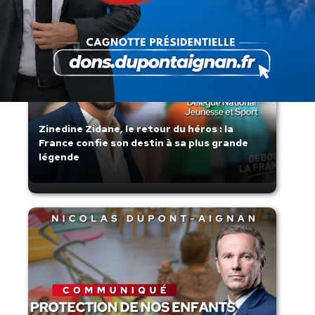
Zinedine Zidane, le retour du héros : la
France confie son destin à sa plus grande
légende