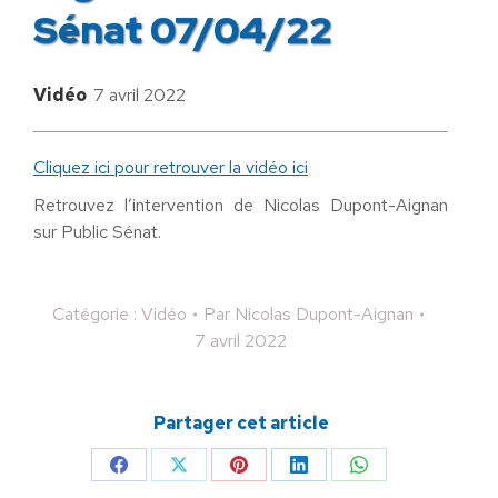
Sénat 07/04/22
Vidéo
7 avril 2022
Cliquez ici pour retrouver la vidéo ici
Retrouvez l’intervention de Nicolas Dupont-Aignan
sur Public Sénat.
Catégorie :
Vidéo
Par
Nicolas Dupont-Aignan
7 avril 2022
Partager cet article
Partager
Partager
Partager
Partager
Partager