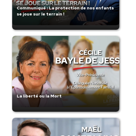
Communiqué : La protection de nos enfants
se joue sur le terrain !
La liberté ou la Mort