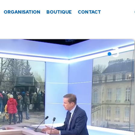
ORGANISATION
BOUTIQUE
CONTACT