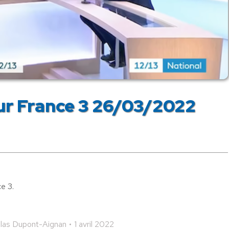
ur France 3 26/03/2022
e 3.
las Dupont-Aignan
1 avril 2022