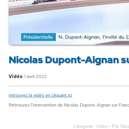
Nicolas Dupont-Aignan s
Vidéo
1 avril 2022
retrouvez la vidéo en cliquant ici
Retrouvez l’intervention de Nicolas Dupont-Aignan sur Franc
Catégorie :
Vidéo
Par
Nico