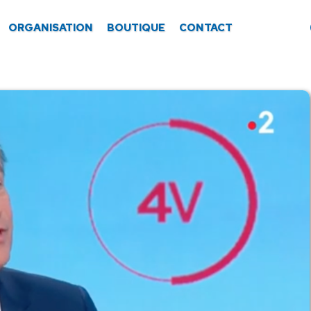
ORGANISATION
BOUTIQUE
CONTACT