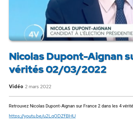
Nicolas Dupont-Aignan su
vérités 02/03/2022
Vidéo
2 mars 2022
Retrouvez Nicolas Dupont-Aignan sur France 2 dans les 4 vérité
https://youtu.be/u2Lq0DZfBHU