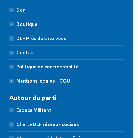
Don
Boutique
DLF Près de chez vous
Contact
Politique de confidentialité
Mentions légales – CGU
Autour du parti
Espace Militant
Charte DLF réseaux sociaux