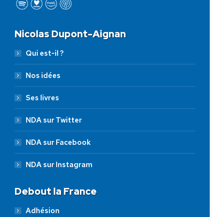
Nicolas Dupont-Aignan
Qui est-il ?
Nos idées
Ses livres
NDA sur Twitter
NDA sur Facebook
NDA sur Instagram
Debout la France
Adhésion