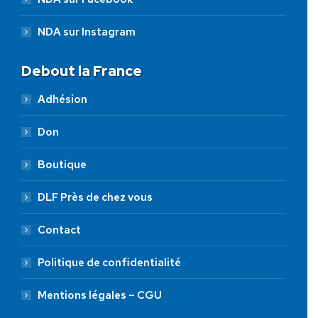
NDA sur Instagram
Debout la France
Adhésion
Don
Boutique
DLF Près de chez vous
Contact
Politique de confidentialité
Mentions légales – CGU