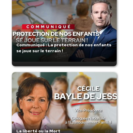
Communiqué : La protection de nos enfants
se joue sur le terrain !
La liberté ou la Mort