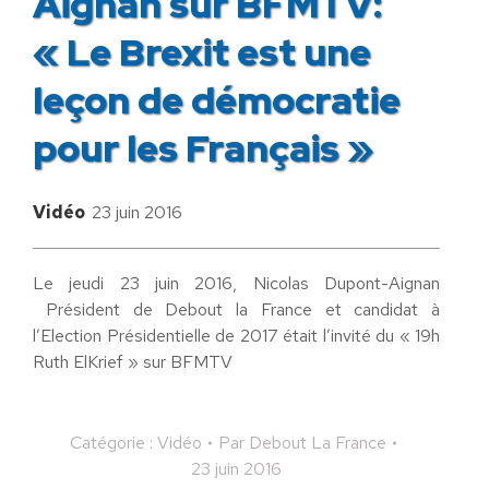
Aignan sur BFMTV:
« Le Brexit est une
leçon de démocratie
pour les Français »
Vidéo
23 juin 2016
Le jeudi 23 juin 2016, Nicolas Dupont-Aignan
Président de Debout la France et candidat à
l’Election Présidentielle de 2017 était l’invité du « 19h
Ruth ElKrief » sur BFMTV
Catégorie :
Vidéo
Par
Debout La France
23 juin 2016