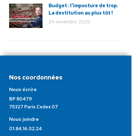
Budget : l’imposture de trop.
La destitution au plus tôt !
24 novembre 2025
Nos coordonnées
Nous écrire
BP 80479
75327 Paris Cedex 07
Nous joindre
01.84.16.02.24