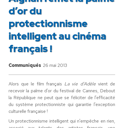
d’or du
protectionnisme
intelligent au cinéma
français !
Communiqués
26 mai 2013
Alors que le film français
La vie d'Adèle
vient de
recevoir la palme d'or du festival de Cannes, Debout
la République ne peut que se féliciter de l'efficacité
du système protectionniste qui garantie l'exception
culturelle française !
Un protectionnisme intelligent qui n'empêche en rien,
associé aux talents des artistes français, une