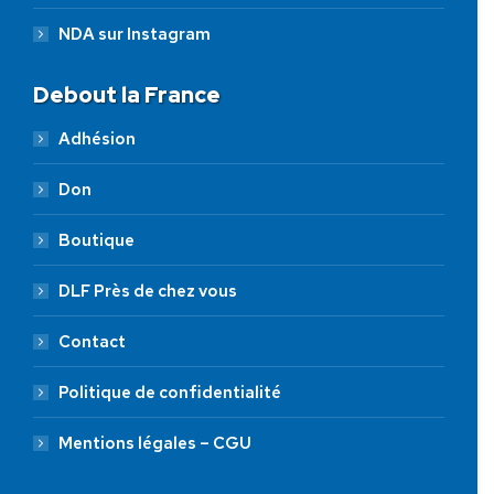
NDA sur Instagram
Debout la France
Adhésion
Don
Boutique
DLF Près de chez vous
Contact
Politique de confidentialité
Mentions légales – CGU