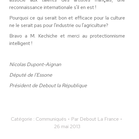
reconnaissance internationale s'il en est !
Pourquoi ce qui serait bon et efficace pour la culture
ne le serait pas pour l'industrie ou l'agriculture?
Bravo a M. Kechiche et merci au protectionnisme
intelligent !
Nicolas Dupont-Aignan
Député de l'Essone
Président de Debout la République
Catégorie :
Communiqués
Par
Debout La France
26 mai 2013