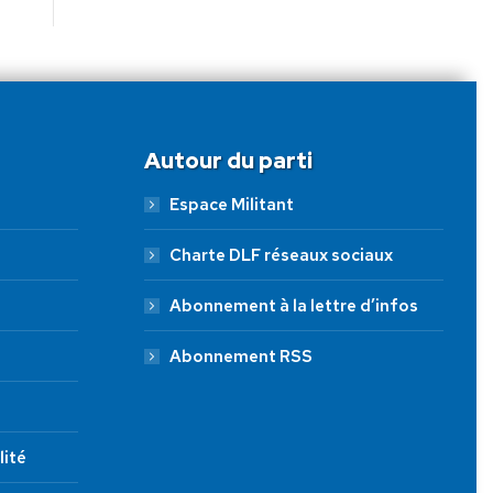
Autour du parti
Espace Militant
Charte DLF réseaux sociaux
Abonnement à la lettre d’infos
Abonnement RSS
lité