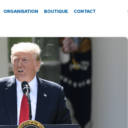
ORGANISATION
BOUTIQUE
CONTACT