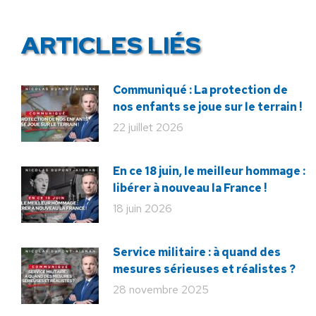
ARTICLES LIÉS
Communiqué : La protection de
nos enfants se joue sur le terrain !
22 juillet 2026
En ce 18 juin, le meilleur hommage :
libérer à nouveau la France !
18 juin 2026
Service militaire : à quand des
mesures sérieuses et réalistes ?
28 novembre 2025