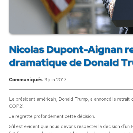
Nicolas Dupont-Aignan re
dramatique de Donald T
Communiqués
3 juin 2017
Le président américain, Donald Trump, a annoncé le retrait d
COP21.
Je regrette profondément cette décision.
S’il est évident que nous devons respecter la décision d’un 