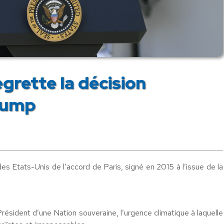
grette la décision
rump
es Etats-Unis de l’accord de Paris, signé en 2015 à l’issue de la
Président d’une Nation souveraine, l’urgence climatique à laquelle