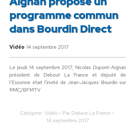
Aignan propose un
programme commun
dans Bourdin Direct
Vidéo
14 septembre 2017
Le jeudi 14 septembre 2017, Nicolas Dupont-Aignan
président de Debout La France et député de
l’Essonne était l’invité de Jean-Jacques Bourdin sur
RMC/BFMTV
Catégorie :
Vidéo
Par
Debout La France
14 septembre 2017