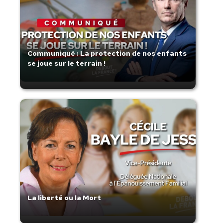
Communiqué : La protection de nos enfants
se joue sur le terrain !
La liberté ou la Mort