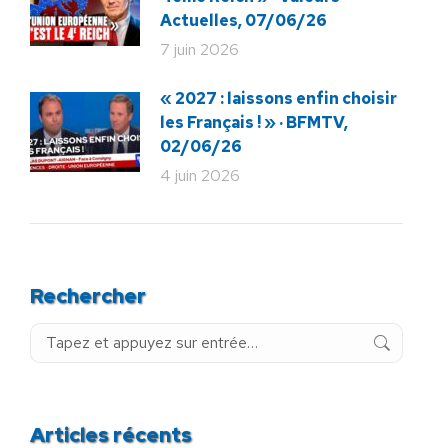
Actuelles, 07/06/26
7 juin 2026
« 2027 : laissons enfin choisir
les Français ! » · BFMTV,
02/06/26
4 juin 2026
Rechercher
Recherche
:
Articles récents