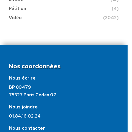
Pétition
(4)
Vidéo
(2042)
Nos coordonnées
Nous écrire
BP 80479
75327 Paris Cedex 07
Nous joindre
01.84.16.02.24
Nous contacter