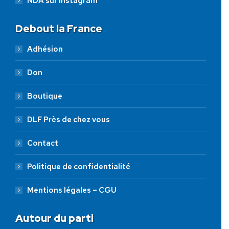
NDA sur Instagram
Debout la France
Adhésion
Don
Boutique
DLF Près de chez vous
Contact
Politique de confidentialité
Mentions légales – CGU
Autour du parti