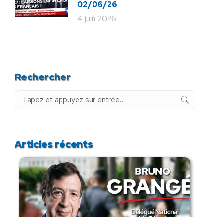
02/06/26
4 juin 2026
Rechercher
Recherche
:
Articles récents