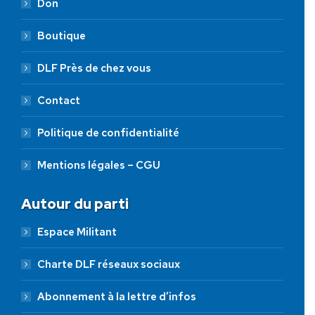
Don
Boutique
DLF Près de chez vous
Contact
Politique de confidentialité
Mentions légales – CGU
Autour du parti
Espace Militant
Charte DLF réseaux sociaux
Abonnement à la lettre d’infos