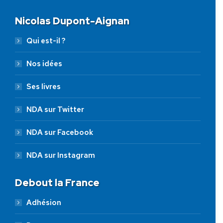
Nicolas Dupont-Aignan
Qui est-il ?
Nos idées
Ses livres
NDA sur Twitter
NDA sur Facebook
NDA sur Instagram
Debout la France
Adhésion