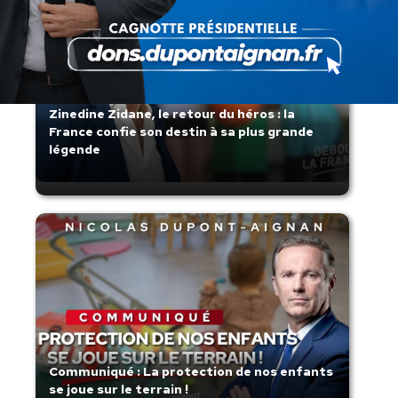
Zinedine Zidane, le retour du héros : la
France confie son destin à sa plus grande
légende
Communiqué : La protection de nos enfants
se joue sur le terrain !