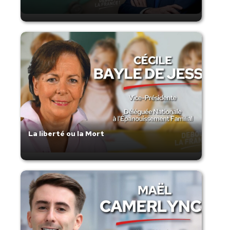
La liberté ou la Mort