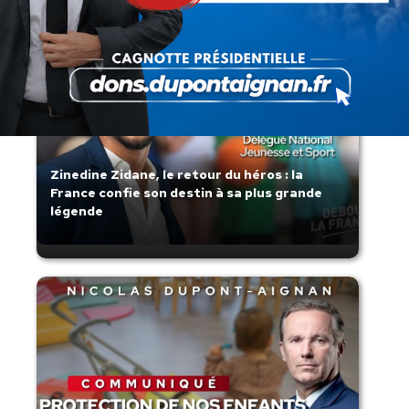
Zinedine Zidane, le retour du héros : la
France confie son destin à sa plus grande
légende