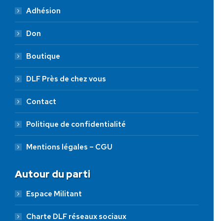
Adhésion
Don
Boutique
DLF Près de chez vous
Contact
Politique de confidentialité
Mentions légales – CGU
Autour du parti
Espace Militant
Charte DLF réseaux sociaux