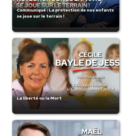
Communiqué : La protection de nos enfants
se joue sur le terrain !
La liberté ou la Mort