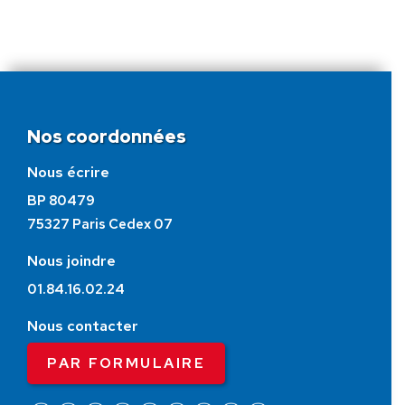
Nos coordonnées
Nous écrire
BP 80479
75327 Paris Cedex 07
Nous joindre
01.84.16.02.24
Nous contacter
PAR FORMULAIRE