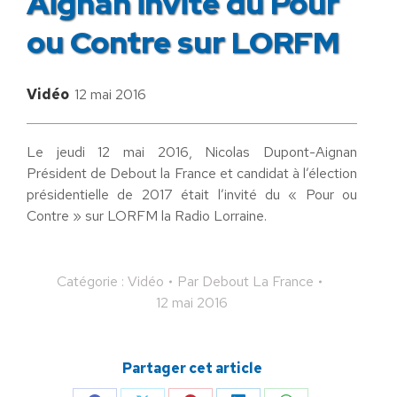
Aignan invité du Pour
ou Contre sur LORFM
Vidéo
12 mai 2016
Le jeudi 12 mai 2016, Nicolas Dupont-Aignan
Président de Debout la France et candidat à l’élection
présidentielle de 2017 était l’invité du « Pour ou
Contre » sur LORFM la Radio Lorraine.
Catégorie :
Vidéo
Par
Debout La France
12 mai 2016
Partager cet article