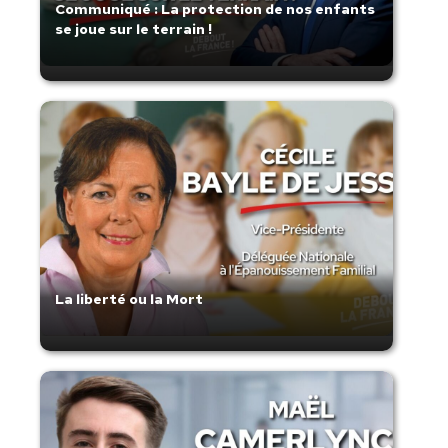
Communiqué : La protection de nos enfants
se joue sur le terrain !
La liberté ou la Mort