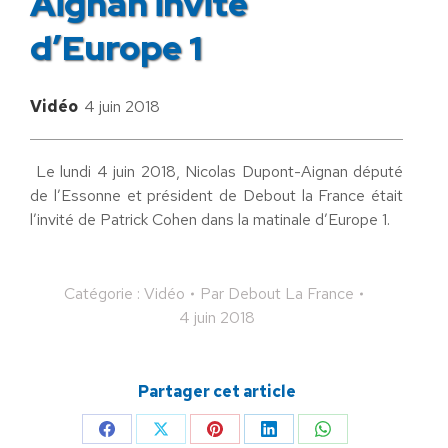
Aignan invité
d’Europe 1
Vidéo
4 juin 2018
Le lundi 4 juin 2018, Nicolas Dupont-Aignan député
de l’Essonne et président de Debout la France était
l’invité de Patrick Cohen dans la matinale d’Europe 1.
Catégorie :
Vidéo
Par
Debout La France
4 juin 2018
Partager cet article
Partager
Partager
Partager
Partager
Partager