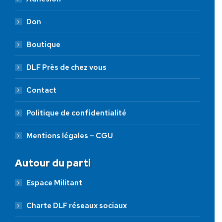
Don
Boutique
DLF Près de chez vous
Contact
Politique de confidentialité
Mentions légales – CGU
Autour du parti
Espace Militant
Charte DLF réseaux sociaux