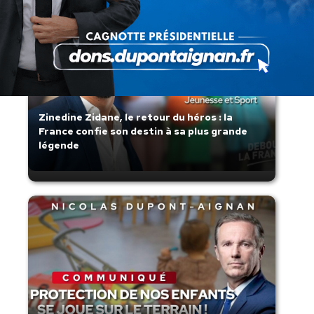
Zinedine Zidane, le retour du héros : la
France confie son destin à sa plus grande
légende