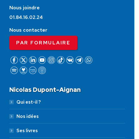
Nous joindre
01.84.16.02.24
Nous contacter
PAR FORMULAIRE
Nicolas Dupont-Aignan
Qui est-il ?
Nos idées
Ses livres