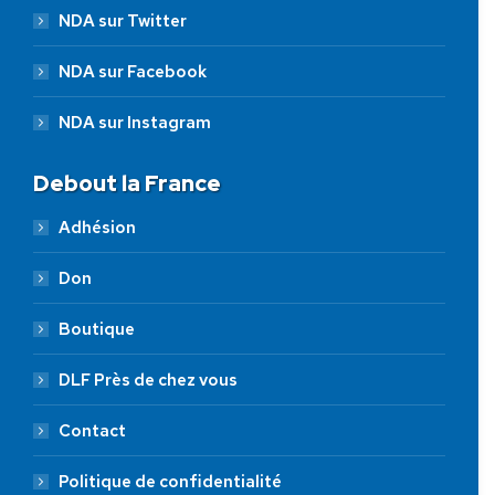
NDA sur Twitter
NDA sur Facebook
NDA sur Instagram
Debout la France
Adhésion
Don
Boutique
DLF Près de chez vous
Contact
Politique de confidentialité