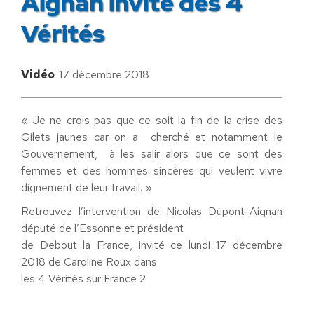
Aignan invité des 4
Vérités
Vidéo
17 décembre 2018
« Je ne crois pas que ce soit la fin de la crise des
Gilets jaunes car on a cherché et notamment le
Gouvernement, à les salir alors que ce sont des
femmes et des hommes sincères qui veulent vivre
dignement de leur travail. »
Retrouvez l’intervention de Nicolas Dupont-Aignan
député de l’Essonne et président
de Debout la France, invité ce lundi 17 décembre
2018 de Caroline Roux dans
les 4 Vérités sur France 2