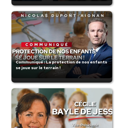
Communiqué : La protection de nos enfants
se joue sur le terrain !