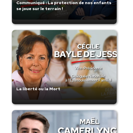
Communiqué : La protection de nos enfants
se joue sur le terrain !
La liberté ou la Mort