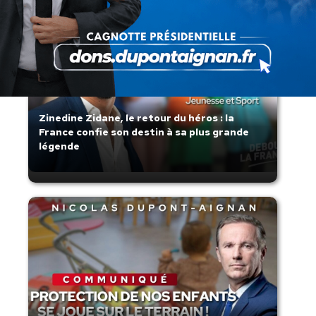
Zinedine Zidane, le retour du héros : la
France confie son destin à sa plus grande
légende