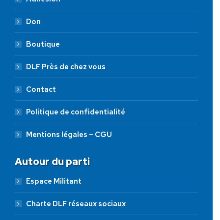
Don
Boutique
DLF Près de chez vous
Contact
Politique de confidentialité
Mentions légales – CGU
Autour du parti
Espace Militant
Charte DLF réseaux sociaux