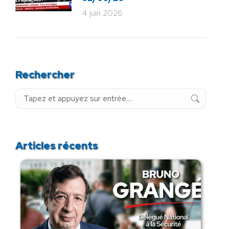
4 juin 2026
Rechercher
Recherche
:
Articles récents