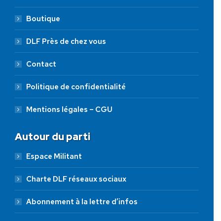
Boutique
DLF Près de chez vous
Contact
Politique de confidentialité
Mentions légales – CGU
Autour du parti
Espace Militant
Charte DLF réseaux sociaux
Abonnement à la lettre d’infos