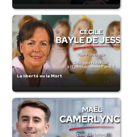
La liberté ou la Mort