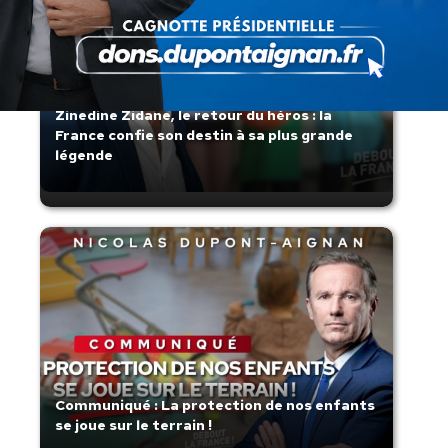
Zinedine Zidane, le retour du héros : la
France confie son destin à sa plus grande
légende
Communiqué : La protection de nos enfants
se joue sur le terrain !