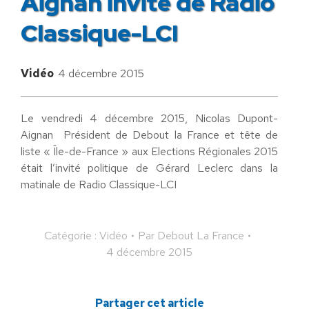
Aignan invité de Radio
Classique-LCI
Vidéo
4 décembre 2015
Le vendredi 4 décembre 2015, Nicolas Dupont-
Aignan Président de Debout la France et tête de
liste « Île-de-France » aux Elections Régionales 2015
était l’invité politique de Gérard Leclerc dans la
matinale de Radio Classique-LCI
Catégorie :
Vidéo
Par
Debout La France
4 décembre 2015
Partager cet article