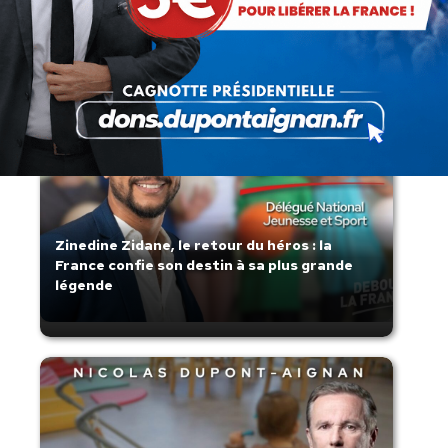
s’affaisse.
Zinedine Zidane, le retour du héros : la
France confie son destin à sa plus grande
légende