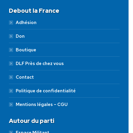
Debout la France
Adhésion
Don
Boutique
DLF Près de chez vous
Contact
Politique de confidentialité
Mentions légales – CGU
Autour du parti
Espace Militant