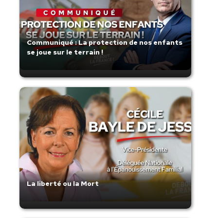
Communiqué : La protection de nos enfants
se joue sur le terrain !
La liberté ou la Mort