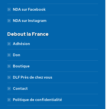
NDA sur Facebook
NDA sur Instagram
Debout la France
Adhésion
Don
Boutique
DLF Près de chez vous
Contact
Politique de confidentialité