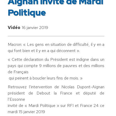
Aignan invité de Mardi
Politique
Vidéo
16 janvier 2019
Macron: « Les gens en situation de difficulté, il y en a
qui font bien et il y en a qui déconnent ».
« Cette déclaration du Président est indigne dans un
pays qui compte 9 millions de pauvres et des millions
de Français
qui peinent à boucler leurs fins de mois. »
Retrouvez l’intervention de Nicolas Dupont-Aignan
président de Debout la France et député de
l’Essonne
invité de « Mardi Politique » sur RFI et France 24 ce
mardi 15 janvier 2019