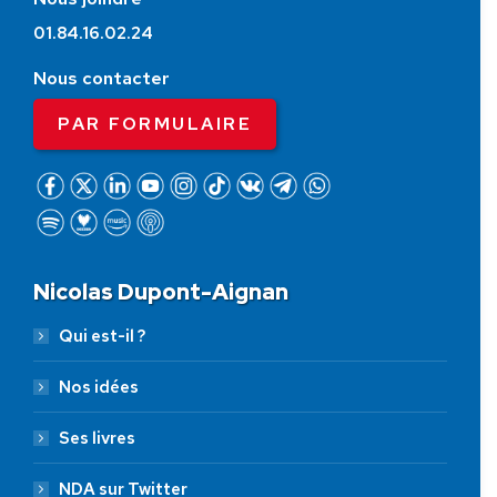
01.84.16.02.24
Nous contacter
PAR FORMULAIRE
Nicolas Dupont-Aignan
Qui est-il ?
Nos idées
Ses livres
NDA sur Twitter