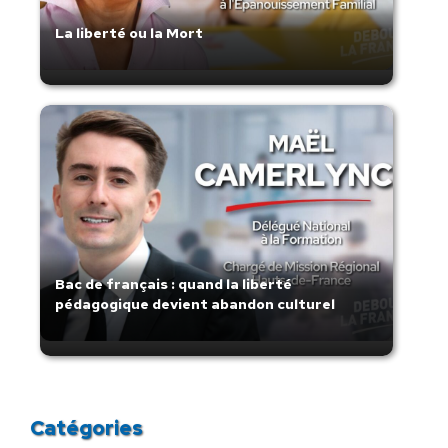
La liberté ou la Mort
Bac de français : quand la liberté
pédagogique devient abandon culturel
Catégories