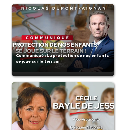
Communiqué : La protection de nos enfants
se joue sur le terrain !