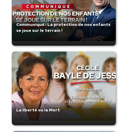
Communiqué : La protection de nos enfants
se joue sur le terrain !
La liberté ou la Mort