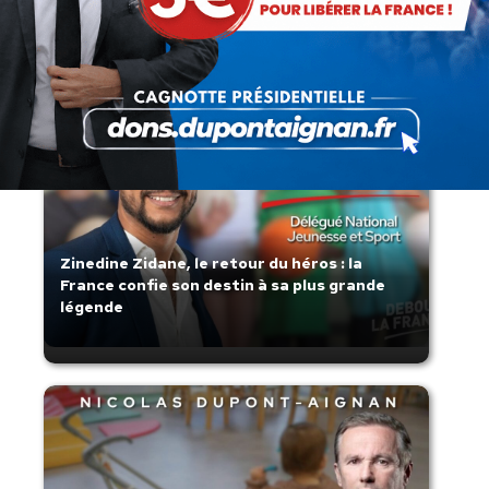
s’affaisse.
Zinedine Zidane, le retour du héros : la
France confie son destin à sa plus grande
légende