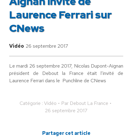
Aignan invité de
Laurence Ferrari sur
CNews
Vidéo
26 septembre 2017
Le mardi 26 septembre 2017, Nicolas Dupont-Aignan
président de Debout la France était l’invité de
Laurence Ferrari dans le Punchline de CNews
Catégorie :
Vidéo
Par
Debout La France
26 septembre 2017
Partager cet article