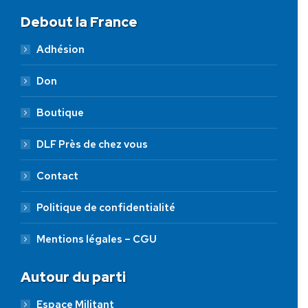
Debout la France
Adhésion
Don
Boutique
DLF Près de chez vous
Contact
Politique de confidentialité
Mentions légales – CGU
Autour du parti
Espace Militant