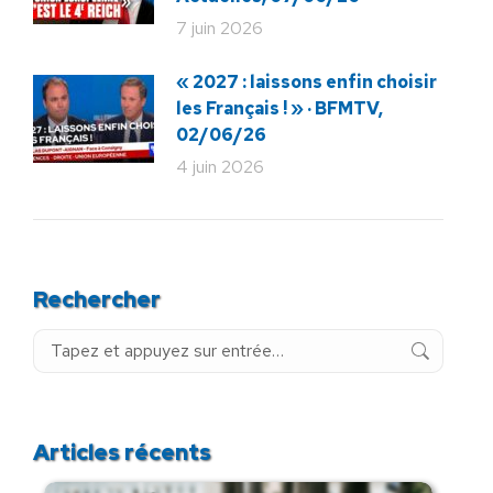
7 juin 2026
« 2027 : laissons enfin choisir
les Français ! » · BFMTV,
02/06/26
4 juin 2026
Rechercher
Recherche
:
Articles récents