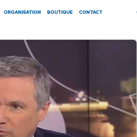
ORGANISATION
BOUTIQUE
CONTACT