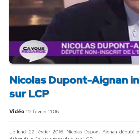
Nicolas Dupont-Aignan in
sur LCP
Vidéo
22 février 2016
Le lundi 22 février 2016, Nicolas Dupont-Aignan député de